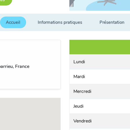
Accueil
Informations pratiques
Présentation
Lundi
rrieu, France
Mardi
Mercredi
Jeudi
Vendredi