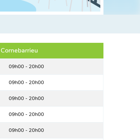
Cornebarrieu
09h00 - 20h00
09h00 - 20h00
09h00 - 20h00
09h00 - 20h00
09h00 - 20h00