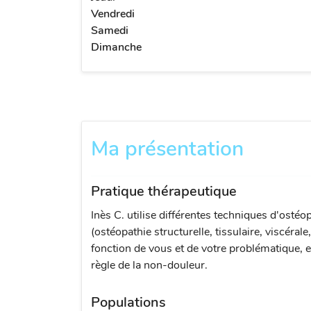
Vendredi
Samedi
Dimanche
Ma présentation
Pratique thérapeutique
Inès C. utilise différentes techniques d'ostéo
(ostéopathie structurelle, tissulaire, viscérale
fonction de vous et de votre problématique, e
règle de la non-douleur.
Populations