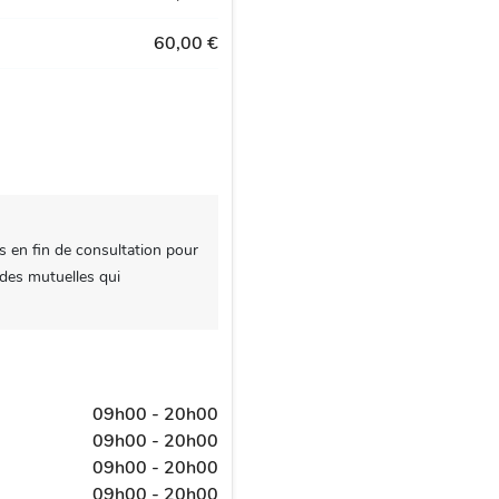
60,00 €
s en fin de consultation pour
 des mutuelles qui
09h00 - 20h00
09h00 - 20h00
09h00 - 20h00
09h00 - 20h00