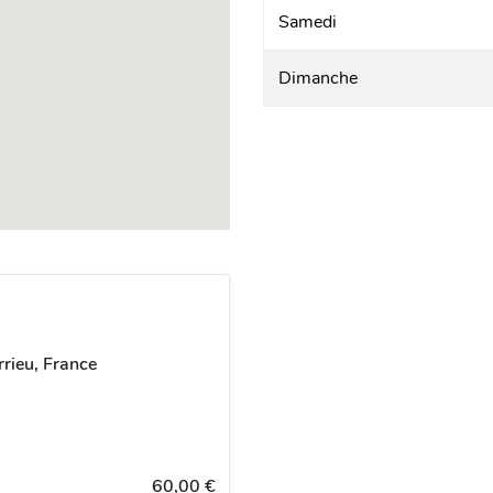
Samedi
Dimanche
rieu, France
60,00 €