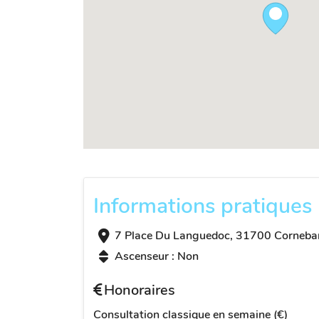
Informations pratiques
7 Place Du Languedoc, 31700 Cornebar
Ascenseur : Non
Honoraires
Consultation classique en semaine (€)