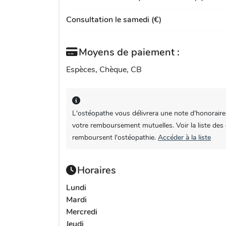
Consultation le samedi (€)
Moyens de paiement :
Espèces, Chèque, CB
L'ostéopathe vous délivrera une note d'honoraire
votre remboursement mutuelles. Voir la liste des
remboursent l'ostéopathie.
Accéder à la liste
Horaires
Lundi
Mardi
Mercredi
Jeudi