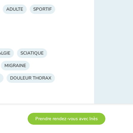
ADULTE
SPORTIF
LGIE
SCIATIQUE
MIGRAINE
DOULEUR THORAX
Prendre rendez-vous avec Inès