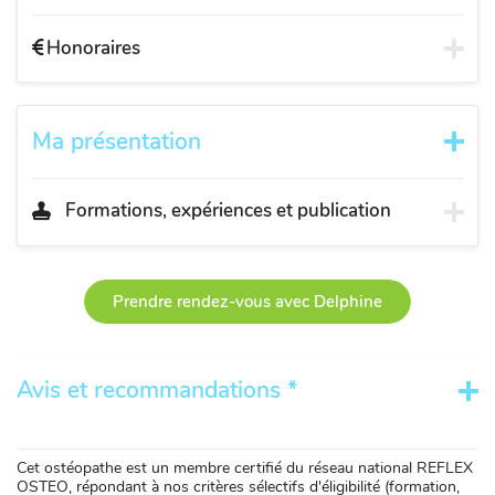
Honoraires
Ma présentation
Formations, expériences et publication
Prendre rendez-vous avec Delphine
Avis et recommandations *
Cet ostéopathe est un membre certifié du réseau national REFLEX
OSTEO, répondant à nos critères sélectifs d'éligibilité (formation,