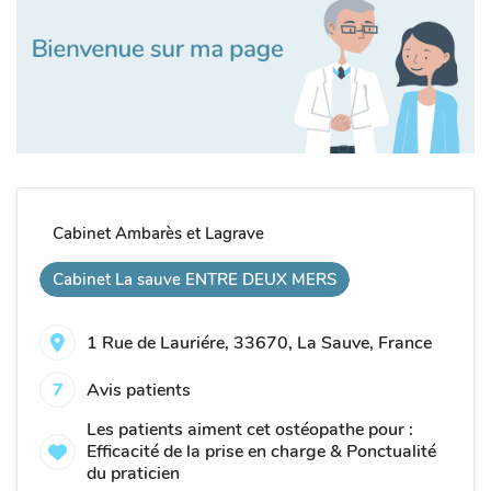
Cabinet Ambarès et Lagrave
Cabinet La sauve ENTRE DEUX MERS
1 Rue de Lauriére, 33670, La Sauve, France
7
Avis patients
Les patients aiment cet ostéopathe pour :
Efficacité de la prise en charge & Ponctualité
du praticien