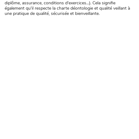
diplôme, assurance, conditions d'exercices...). Cela signifie
également qu'il respecte la charte déontologie et qualité veillant à
une pratique de qualité, sécurisée et bienveillante.