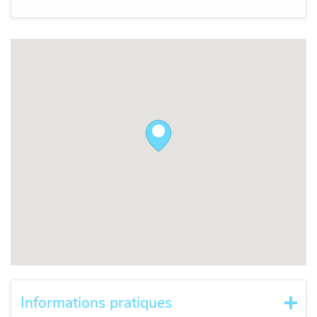
Informations pratiques