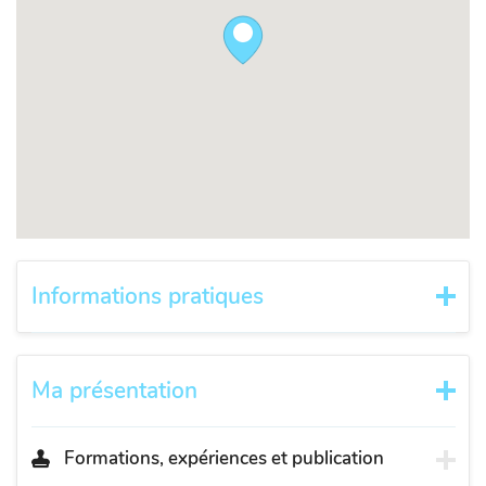
Informations pratiques
Ma présentation
Formations, expériences et publication