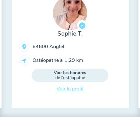
Sophie T.
64600 Anglet
Ostéopathe à
1,29 km
Voir les horaires
de l'ostéopathe
Voir le profil