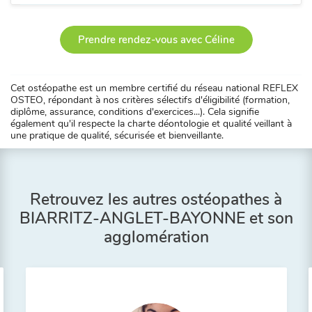
Prendre rendez-vous avec Céline
Cet ostéopathe est un membre certifié du réseau national REFLEX
OSTEO, répondant à nos critères sélectifs d'éligibilité (formation,
diplôme, assurance, conditions d'exercices...). Cela signifie
également qu'il respecte la charte déontologie et qualité veillant à
une pratique de qualité, sécurisée et bienveillante.
Retrouvez les autres ostéopathes à
BIARRITZ-ANGLET-BAYONNE et son
agglomération