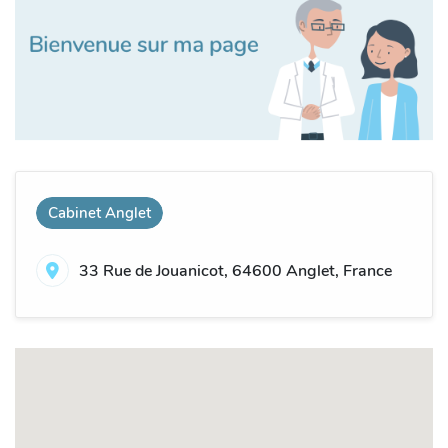
Cabinet Anglet
33 Rue de Jouanicot, 64600 Anglet, France