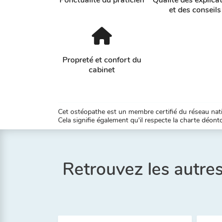
et des conseils
Propreté et confort du
cabinet
Cet ostéopathe est un membre certifié du réseau natio
Cela signifie également qu'il respecte la charte déontol
Retrouvez les aut