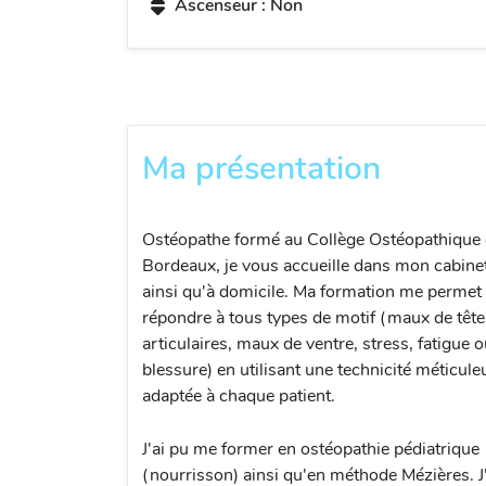
Ascenseur : Non
Ma présentation
Ostéopathe formé au Collège Ostéopathique
Bordeaux, je vous accueille dans mon cabine
ainsi qu'à domicile. Ma formation me permet
répondre à tous types de motif (maux de tête
articulaires, maux de ventre, stress, fatigue 
blessure) en utilisant une technicité méticule
adaptée à chaque patient.
J'ai pu me former en ostéopathie pédiatrique
(nourrisson) ainsi qu'en méthode Mézières. J'