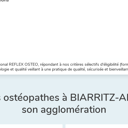
nal REFLEX OSTEO, répondant à nos critères sélectifs d'éligibilité (forma
ogie et qualité veillant à une pratique de qualité, sécurisée et bienveillan
res ostéopathes à BIARRITZ
son agglomération