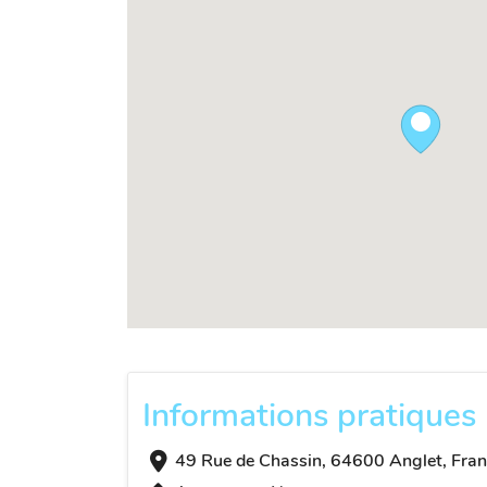
Informations pratiques
49 Rue de Chassin, 64600 Anglet, Fran