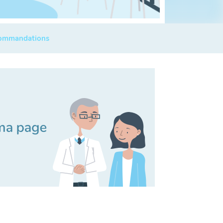
commandations