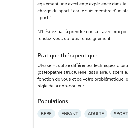
également une excellente expérience dans la 
charge du sportif car je suis membre d'un sta
sportif.
N'hésitez pas à prendre contact avec moi po
rendez-vous ou tous renseignement.
Pratique thérapeutique
Ulysse H. utilise différentes techniques d'os
(ostéopathie structurelle, tissulaire, viscérale
fonction de vous et de votre problématique, e
règle de la non-douleur.
Populations
BEBE
ENFANT
ADULTE
SPORT