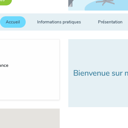
Accueil
Informations pratiques
Présentation
ance