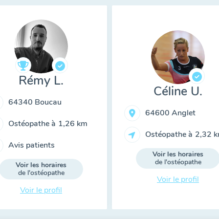
Rémy L.
Céline U.
64340 Boucau
64600 Anglet
Ostéopathe à
1,26 km
Ostéopathe à
2,32 
Avis patients
Voir les horaires
de l'ostéopathe
Voir les horaires
de l'ostéopathe
Voir le profil
Voir le profil