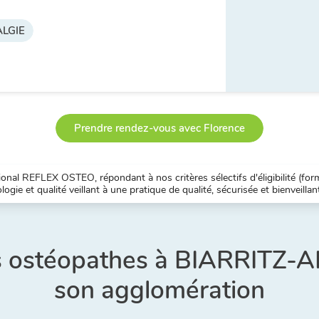
LGIE
Prendre rendez-vous avec Florence
nal REFLEX OSTEO, répondant à nos critères sélectifs d'éligibilité (forma
ogie et qualité veillant à une pratique de qualité, sécurisée et bienveillan
res ostéopathes à BIARRITZ
son agglomération