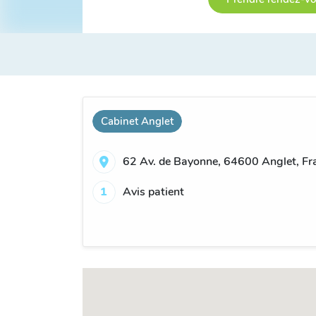
Cabinet Anglet
62 Av. de Bayonne, 64600 Anglet, Fr
1
Avis patient