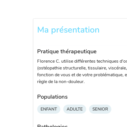
Ma présentation
Pratique thérapeutique
Florence C. utilise différentes techniques d'o
(ostéopathie structurelle, tissulaire, viscérale
fonction de vous et de votre problématique, e
règle de la non-douleur.
Populations
ENFANT
ADULTE
SENIOR
Pathologies