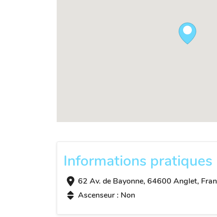
Informations pratiques
62 Av. de Bayonne, 64600 Anglet, Fran
Ascenseur : Non