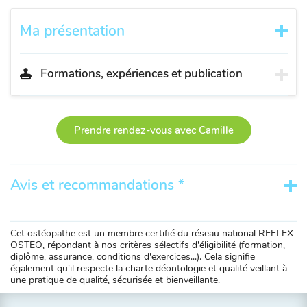
Ma présentation
Formations, expériences et publication
Prendre rendez-vous avec Camille
Avis et recommandations *
Cet ostéopathe est un membre certifié du réseau national REFLEX
OSTEO, répondant à nos critères sélectifs d'éligibilité (formation,
diplôme, assurance, conditions d'exercices...). Cela signifie
également qu'il respecte la charte déontologie et qualité veillant à
une pratique de qualité, sécurisée et bienveillante.