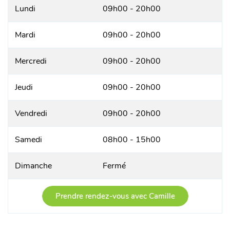
Lundi
09h00 - 20h00
Mardi
09h00 - 20h00
Mercredi
09h00 - 20h00
Jeudi
09h00 - 20h00
Vendredi
09h00 - 20h00
Samedi
08h00 - 15h00
Dimanche
Fermé
Prendre rendez-vous avec Camille