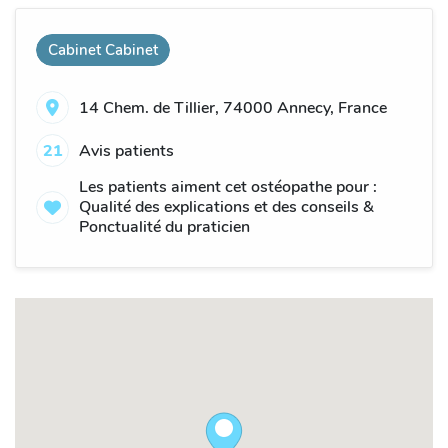
Cabinet Cabinet
14 Chem. de Tillier, 74000 Annecy, France
21
Avis patients
Les patients aiment cet ostéopathe pour :
Qualité des explications et des conseils &
Ponctualité du praticien