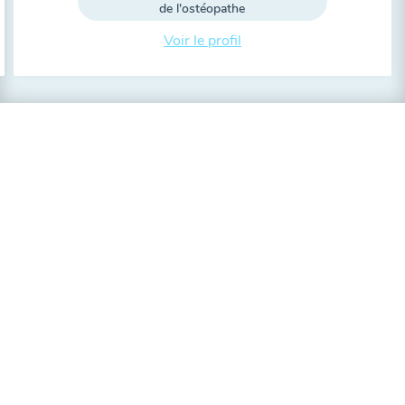
de l'ostéopathe
Voir le profil