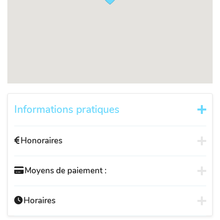
Informations pratiques
Honoraires
Moyens de paiement :
Horaires