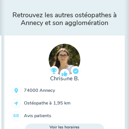
Retrouvez les autres ostéopathes à
Annecy et son agglomération
Christine B.
74000 Annecy
Ostéopathe à
1,95 km
Avis patients
68
Voir les horaires