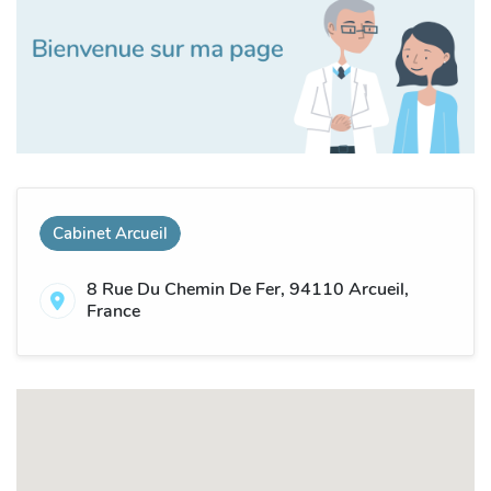
Cabinet Arcueil
8 Rue Du Chemin De Fer, 94110 Arcueil,
France