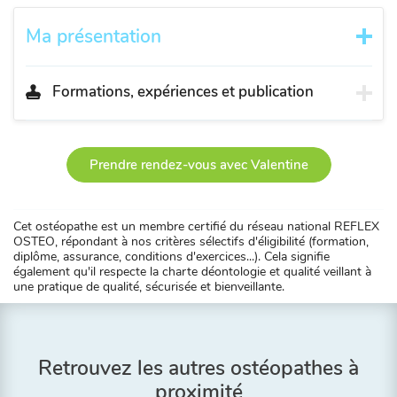
Ma présentation
Formations, expériences et publication
Prendre rendez-vous avec Valentine
Cet ostéopathe est un membre certifié du réseau national REFLEX
OSTEO, répondant à nos critères sélectifs d'éligibilité (formation,
diplôme, assurance, conditions d'exercices...). Cela signifie
également qu'il respecte la charte déontologie et qualité veillant à
une pratique de qualité, sécurisée et bienveillante.
Retrouvez les autres ostéopathes à
proximité