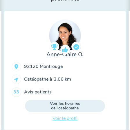
Anne-Claire O.
92120 Montrouge
Ostéopathe à
3,06 km
Avis patients
33
Voir les horaires
de l'ostéopathe
Voir le profil