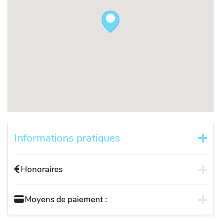
Informations pratiques
Honoraires
Moyens de paiement :