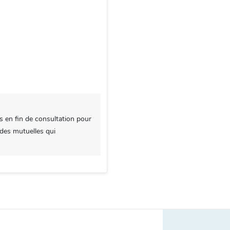
s en fin de consultation pour
 des mutuelles qui