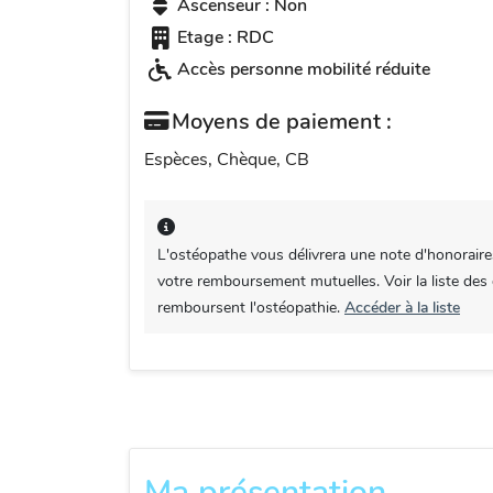
Ascenseur : Non
Etage : RDC
Accès personne mobilité réduite
Moyens de paiement :
Espèces, Chèque, CB
L'ostéopathe vous délivrera une note d'honoraire
votre remboursement mutuelles. Voir la liste des
remboursent l'ostéopathie.
Accéder à la liste
Ma présentation