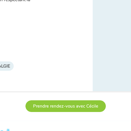
LGIE
Prendre rendez-vous avec Cécile