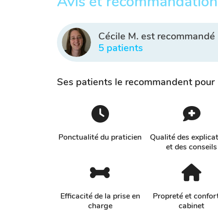
Avis et recommandation
Cécile M. est recommandé 
5 patients
Ses patients le recommandent pour
Ponctualité du praticien
Qualité des explica
et des conseils
Efficacité de la prise en
Propreté et confor
charge
cabinet