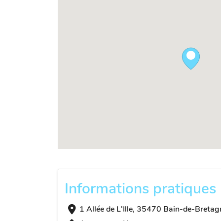
Informations pratiques
1 Allée de L'Ille, 35470 Bain-de-Bretag