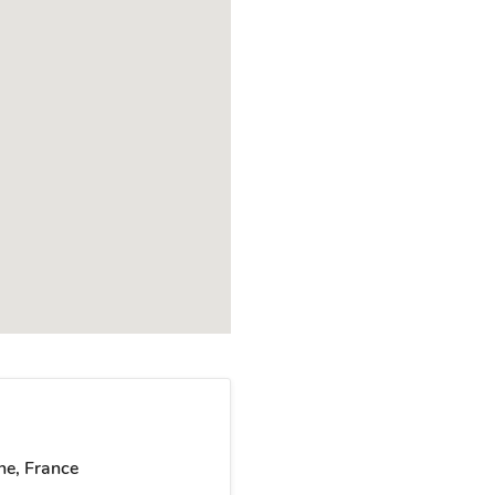
ne, France