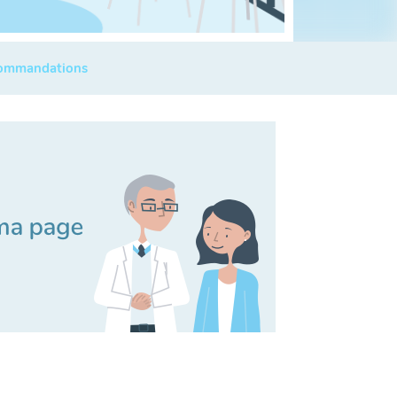
commandations