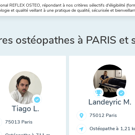
nal REFLEX OSTEO, répondant à nos critères sélectifs d'éligibilité (forma
ogie et qualité veillant à une pratique de qualité, sécurisée et bienveillan
res ostéopathes à PARIS et
Landeyric M.
Tiago L.
75012 Paris
75013 Paris
Ostéopathe à
1,21 