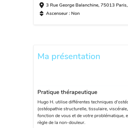
3 Rue George Balanchine, 75013 Paris,
Ascenseur : Non
Ma présentation
Pratique thérapeutique
Hugo H. utilise différentes techniques d'osté
(ostéopathie structurelle, tissulaire, viscérale
fonction de vous et de votre problématique, e
règle de la non-douleur.