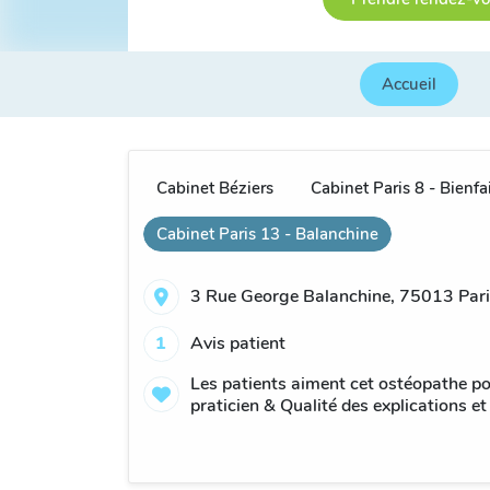
Accueil
Cabinet Béziers
Cabinet Paris 8 - Bienfa
Cabinet Paris 13 - Balanchine
3 Rue George Balanchine, 75013 Pari
1
Avis patient
Les patients aiment cet ostéopathe po
praticien & Qualité des explications et