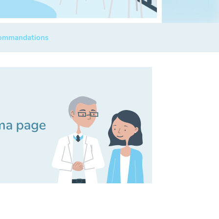
commandations