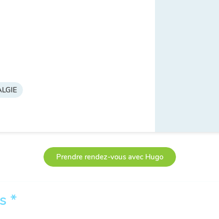
LGIE
Prendre rendez-vous avec Hugo
s *