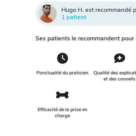
Hugo H. est recommandé p
1 patient
Ses patients le recommandent pour
Ponctualité du praticien
Qualité des explica
et des conseils
Efficacité de la prise en
charge