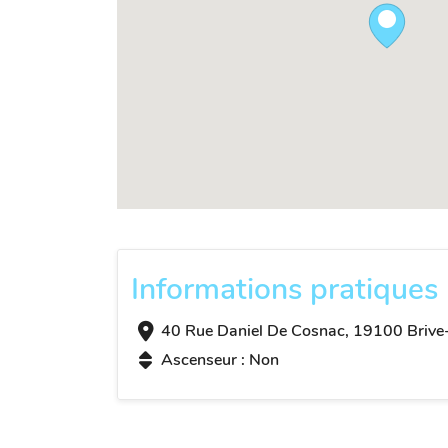
Informations pratiques
40 Rue Daniel De Cosnac, 19100 Brive-
Ascenseur : Non