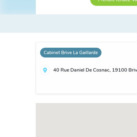
Cabinet Brive La Gaillarde
40 Rue Daniel De Cosnac, 19100 Brive