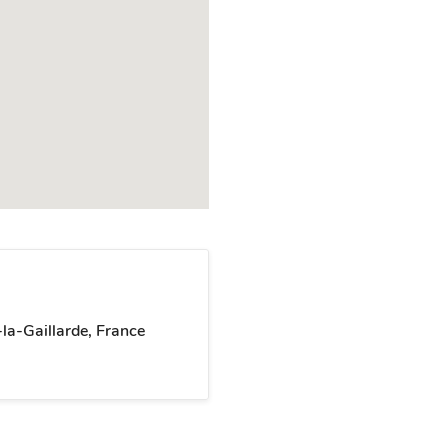
la-Gaillarde, France