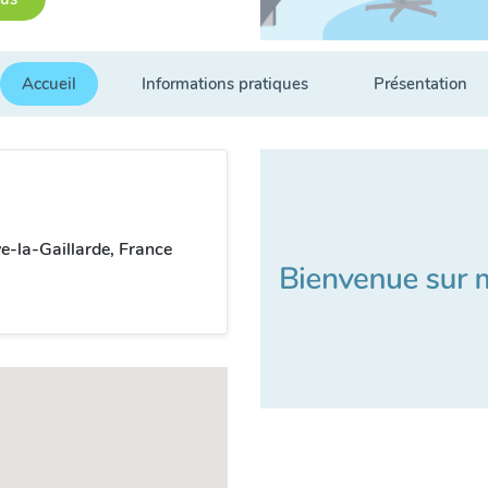
Accueil
Informations pratiques
Présentation
-la-Gaillarde, France