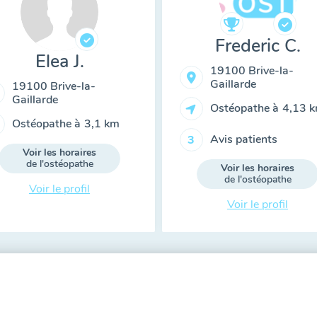
Frederic C.
Elea J.
19100 Brive-la-
Gaillarde
19100 Brive-la-
Gaillarde
Ostéopathe à
4,13 
Ostéopathe à
3,1 km
Avis patients
3
Voir les horaires
de l'ostéopathe
Voir les horaires
de l'ostéopathe
Voir le profil
Voir le profil