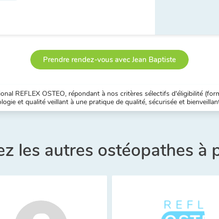
Prendre rendez-vous avec Jean Baptiste
nal REFLEX OSTEO, répondant à nos critères sélectifs d'éligibilité (forma
ogie et qualité veillant à une pratique de qualité, sécurisée et bienveillan
z les autres ostéopathes à 