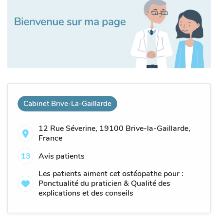
Cabinet Brive-La-Gaillarde
12 Rue Séverine, 19100 Brive-la-Gaillarde,
France
13
Avis patients
Les patients aiment cet ostéopathe pour :
Ponctualité du praticien & Qualité des
explications et des conseils