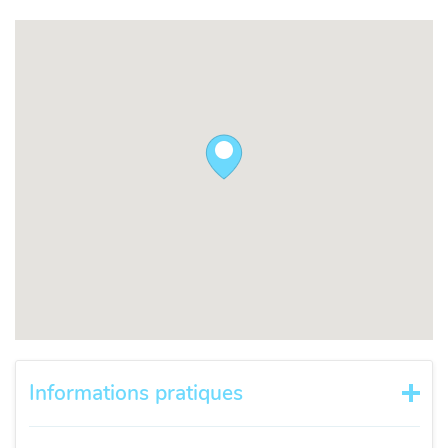
Informations pratiques