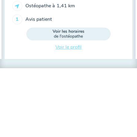
Ostéopathe à
1,41 km
Avis patient
1
Voir les horaires
de l'ostéopathe
Voir le profil