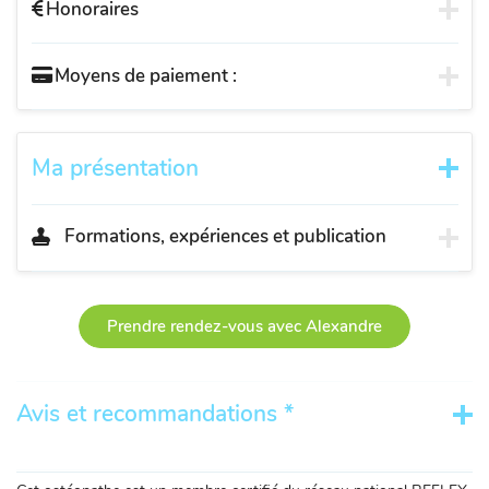
Honoraires
Moyens de paiement :
Ma présentation
Formations, expériences et publication
Prendre rendez-vous avec Alexandre
Avis et recommandations *