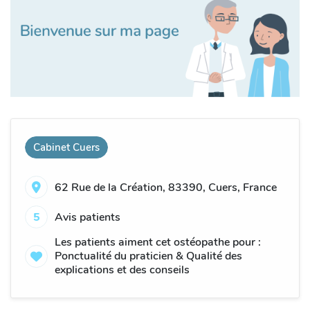
Cabinet Cuers
62 Rue de la Création, 83390, Cuers, France
5
Avis patients
Les patients aiment cet ostéopathe pour :
Ponctualité du praticien & Qualité des
explications et des conseils