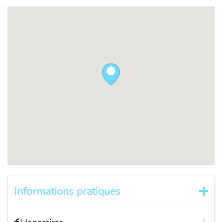
Informations pratiques