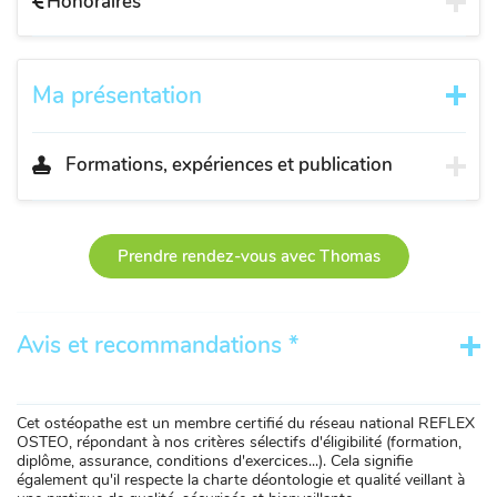
Honoraires
Ma présentation
Formations, expériences et publication
Prendre rendez-vous avec Thomas
Avis et recommandations *
Cet ostéopathe est un membre certifié du réseau national REFLEX
OSTEO, répondant à nos critères sélectifs d'éligibilité (formation,
diplôme, assurance, conditions d'exercices...). Cela signifie
également qu'il respecte la charte déontologie et qualité veillant à