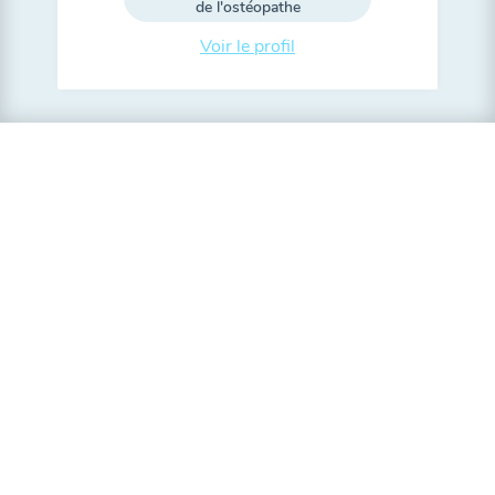
de l'ostéopathe
Voir le profil