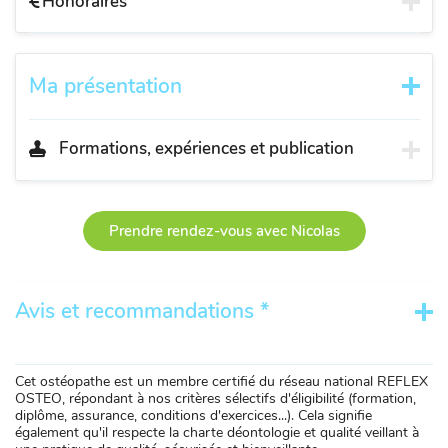
Honoraires
Ma présentation
Formations, expériences et publication
Prendre rendez-vous avec Nicolas
Avis et recommandations *
Cet ostéopathe est un membre certifié du réseau national REFLEX
OSTEO, répondant à nos critères sélectifs d'éligibilité (formation,
diplôme, assurance, conditions d'exercices...). Cela signifie
également qu'il respecte la charte déontologie et qualité veillant à