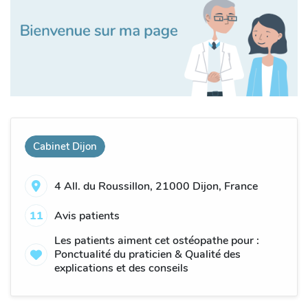
Cabinet Dijon
4 All. du Roussillon, 21000 Dijon, France
11
Avis patients
Les patients aiment cet ostéopathe pour :
Ponctualité du praticien & Qualité des
explications et des conseils