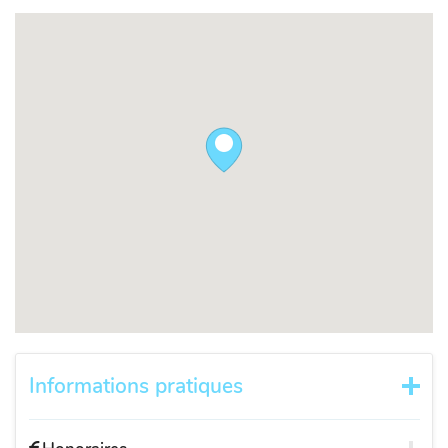
Informations pratiques