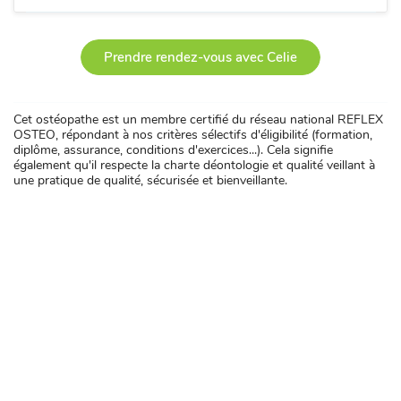
Prendre rendez-vous avec Celie
Cet ostéopathe est un membre certifié du réseau national REFLEX
OSTEO, répondant à nos critères sélectifs d'éligibilité (formation,
diplôme, assurance, conditions d'exercices...). Cela signifie
également qu'il respecte la charte déontologie et qualité veillant à
une pratique de qualité, sécurisée et bienveillante.