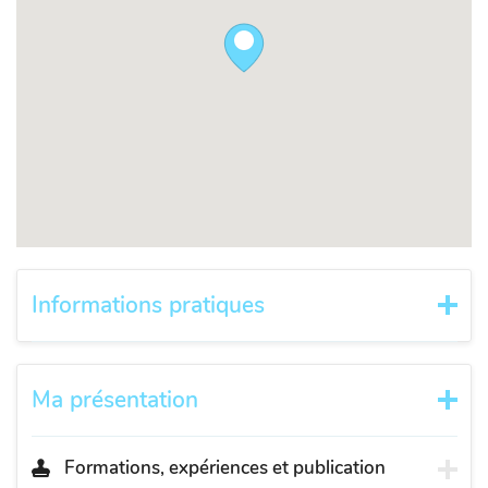
Informations pratiques
Ma présentation
Formations, expériences et publication