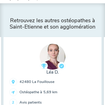
Retrouvez les autres ostéopathes à
Saint-Etienne et son agglomération
Léa D.
42480 La Fouillouse
Ostéopathe à
5,69 km
Avis patients
2