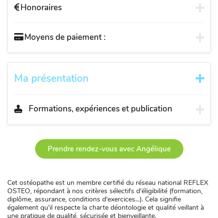
Honoraires
Moyens de paiement :
Ma présentation
Formations, expériences et publication
Prendre rendez-vous avec Angélique
Cet ostéopathe est un membre certifié du réseau national REFLEX
OSTEO, répondant à nos critères sélectifs d'éligibilité (formation,
diplôme, assurance, conditions d'exercices...). Cela signifie
également qu'il respecte la charte déontologie et qualité veillant à
une pratique de qualité, sécurisée et bienveillante.