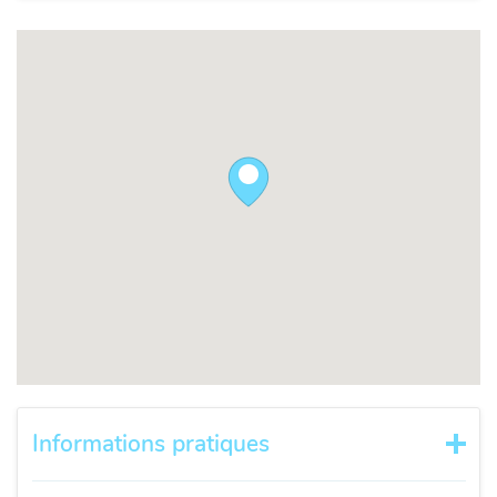
Informations pratiques