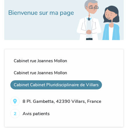
Cabinet rue Joannes Mollon
Cabinet rue Joannes Mollon
Cabinet Cabinet Pluridisciplinaire de Villars
8 Pl. Gambetta, 42390 Villars, France
2
Avis patients