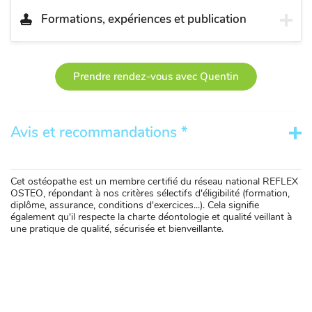
Formations, expériences et publication
Prendre rendez-vous avec Quentin
Avis et recommandations *
Cet ostéopathe est un membre certifié du réseau national REFLEX
OSTEO, répondant à nos critères sélectifs d'éligibilité (formation,
diplôme, assurance, conditions d'exercices...). Cela signifie
également qu'il respecte la charte déontologie et qualité veillant à
une pratique de qualité, sécurisée et bienveillante.