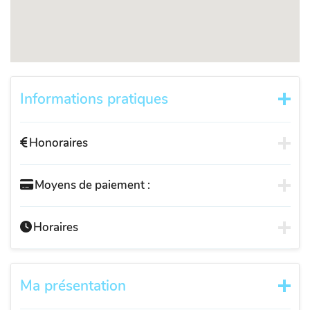
Informations pratiques
Honoraires
Moyens de paiement :
Horaires
Ma présentation