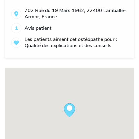
702 Rue du 19 Mars 1962, 22400 Lamballe-
Armor, France
1
Avis patient
Les patients aiment cet ostéopathe pour :
Qualité des explications et des conseils