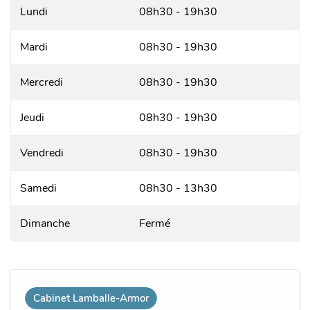
Lundi
08h30 - 19h30
Mardi
08h30 - 19h30
Mercredi
08h30 - 19h30
Jeudi
08h30 - 19h30
Vendredi
08h30 - 19h30
Samedi
08h30 - 13h30
Dimanche
Fermé
Cabinet Lamballe-Armor