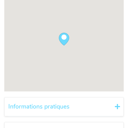
Informations pratiques