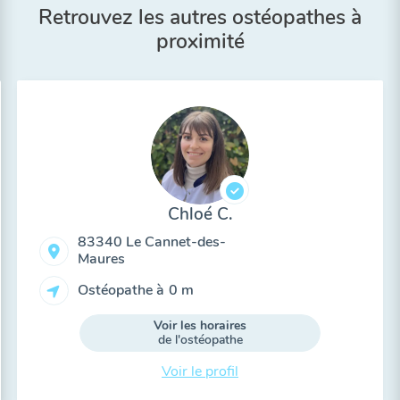
Retrouvez les autres ostéopathes à
proximité
Chloé C.
83340 Le Cannet-des-
Maures
Ostéopathe à
0 m
Voir les horaires
de l'ostéopathe
Voir le profil