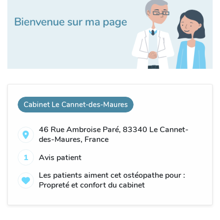
Cabinet Le Cannet-des-Maures
46 Rue Ambroise Paré, 83340 Le Cannet-
des-Maures, France
1
Avis patient
Les patients aiment cet ostéopathe pour :
Propreté et confort du cabinet