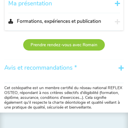
Ma présentation
Formations, expériences et publication
Prendre rendez-vous avec Romain
Avis et recommandations *
Cet ostéopathe est un membre certifié du réseau national REFLEX
OSTEO, répondant à nos critères sélectifs d'éligibilité (formation,
diplôme, assurance, conditions d'exercices...). Cela signifie
également qu'il respecte la charte déontologie et qualité veillant à
une pratique de qualité, sécurisée et bienveillante.