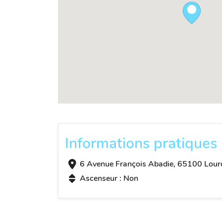
Informations pratiques
6 Avenue François Abadie, 65100 Lour
Ascenseur : Non