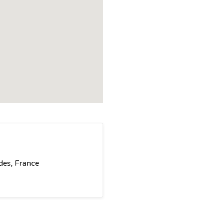
des, France