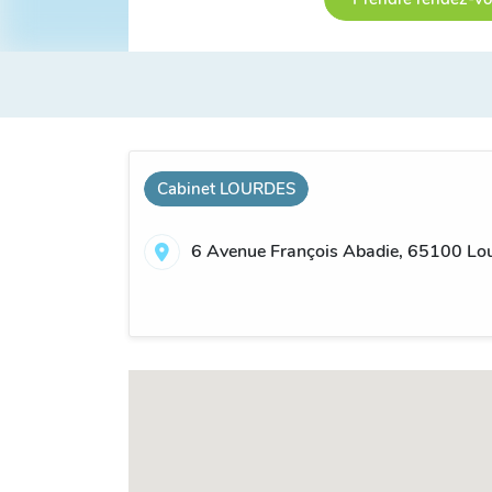
Cabinet LOURDES
6 Avenue François Abadie, 65100 Lou