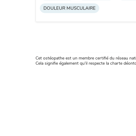
DOULEUR MUSCULAIRE
Cet ostéopathe est un membre certifié du réseau natio
Cela signifie également qu'il respecte la charte déontol