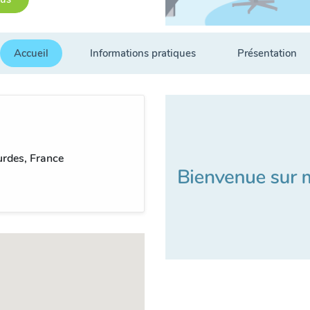
Accueil
Informations pratiques
Présentation
rdes, France