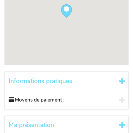
Informations pratiques
Moyens de paiement :
Ma présentation