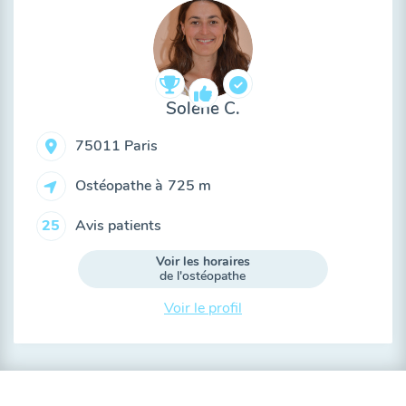
Solène C.
75011 Paris
Ostéopathe à
725 m
Avis patients
25
Voir les horaires
de l'ostéopathe
Voir le profil