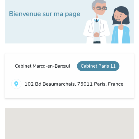
Cabinet Marcq-en-Barœul
Cabinet Paris 11
102 Bd Beaumarchais, 75011 Paris, France