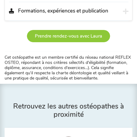
Formations, expériences et publication
Prendre rendez-vous avec Laura
Cet ostéopathe est un membre certifié du réseau national REFLEX
OSTEO, répondant à nos critères sélectifs d'éligibilité (formation,
diplôme, assurance, conditions d'exercices...). Cela signifie
également qu'il respecte la charte déontologie et qualité veillant à
une pratique de qualité, sécurisée et bienveillante.
Retrouvez les autres ostéopathes à
proximité