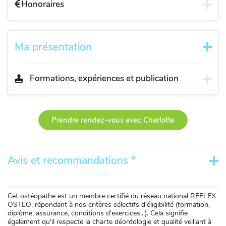
Honoraires
Ma présentation
Formations, expériences et publication
Prendre rendez-vous avec Charlotte
Avis et recommandations *
Cet ostéopathe est un membre certifié du réseau national REFLEX
OSTEO, répondant à nos critères sélectifs d'éligibilité (formation,
diplôme, assurance, conditions d'exercices...). Cela signifie
également qu'il respecte la charte déontologie et qualité veillant à