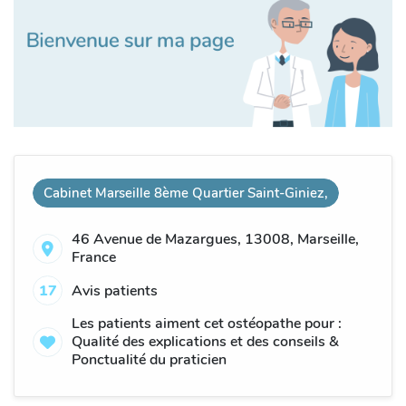
Cabinet Marseille 8ème Quartier Saint-Giniez,
46 Avenue de Mazargues, 13008, Marseille,
France
17
Avis patients
Les patients aiment cet ostéopathe pour :
Qualité des explications et des conseils &
Ponctualité du praticien