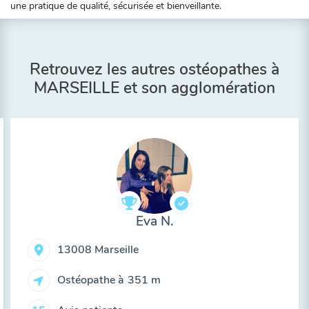
une pratique de qualité, sécurisée et bienveillante.
Retrouvez les autres ostéopathes à
MARSEILLE et son agglomération
Eva N.
13008 Marseille
Ostéopathe à
351 m