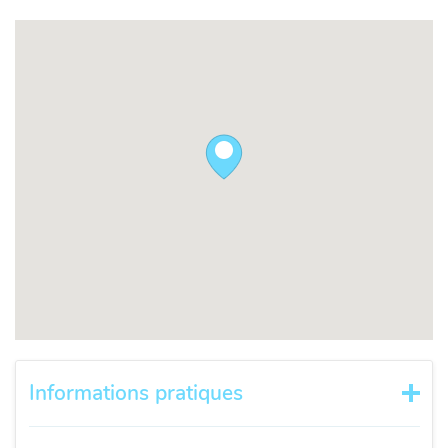
Informations pratiques