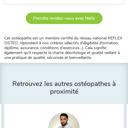
Prendre rendez-vous avec Nelly
Cet ostéopathe est un membre certifié du réseau national REFLEX
OSTEO, répondant à nos critères sélectifs d'éligibilité (formation,
diplôme, assurance, conditions d'exercices...). Cela signifie
également qu'il respecte la charte déontologie et qualité veillant à
une pratique de qualité, sécurisée et bienveillante.
Retrouvez les autres ostéopathes à
proximité