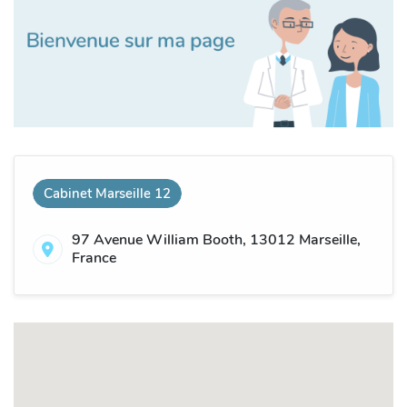
Cabinet Marseille 12
97 Avenue William Booth, 13012 Marseille,
France