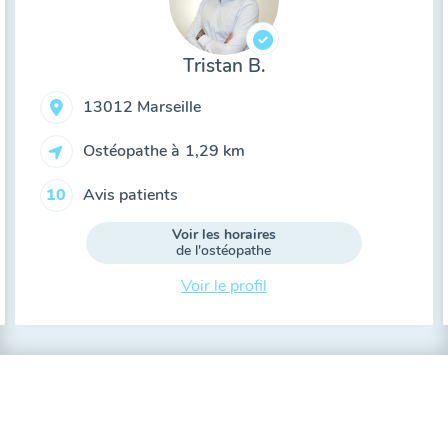
Tristan B.
13012 Marseille
Ostéopathe à
1,29 km
Avis patients
10
Voir les horaires
de l'ostéopathe
Voir le profil