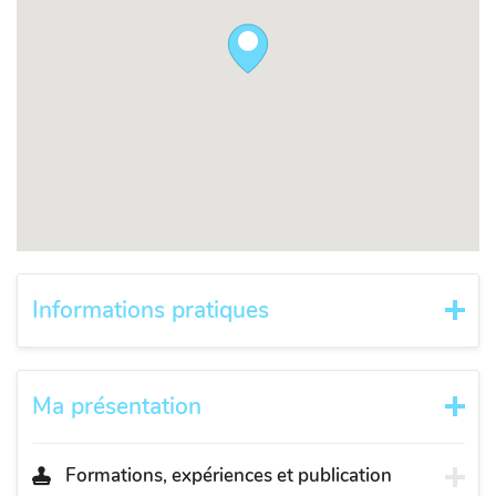
Informations pratiques
Ma présentation
Formations, expériences et publication