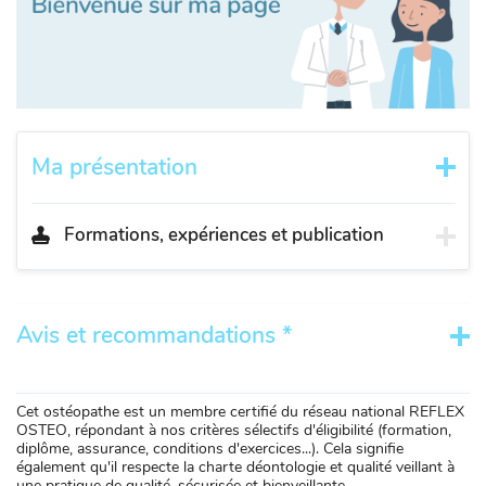
Ma présentation
Formations, expériences et publication
Avis et recommandations *
Cet ostéopathe est un membre certifié du réseau national REFLEX
OSTEO, répondant à nos critères sélectifs d'éligibilité (formation,
diplôme, assurance, conditions d'exercices...). Cela signifie
également qu'il respecte la charte déontologie et qualité veillant à
une pratique de qualité, sécurisée et bienveillante.