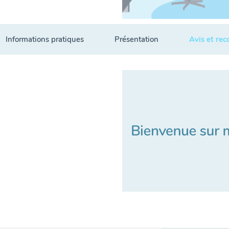
Informations pratiques
Présentation
Avis et re