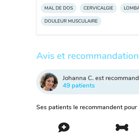
MAL DE DOS
CERVICALGIE
LOMBA
DOULEUR MUSCULAIRE
Avis et recommandation
Johanna C. est recommand
49 patients
Ses patients le recommandent pour