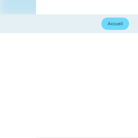
Accueil