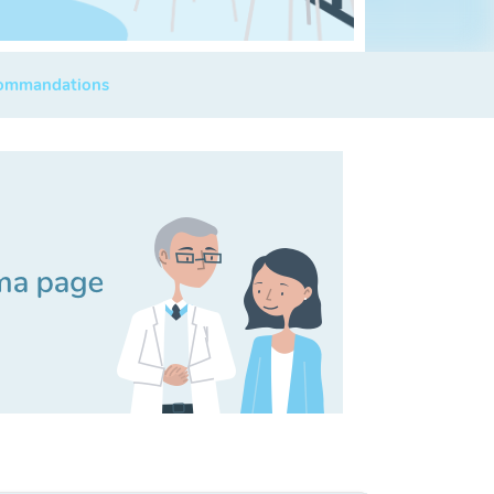
commandations