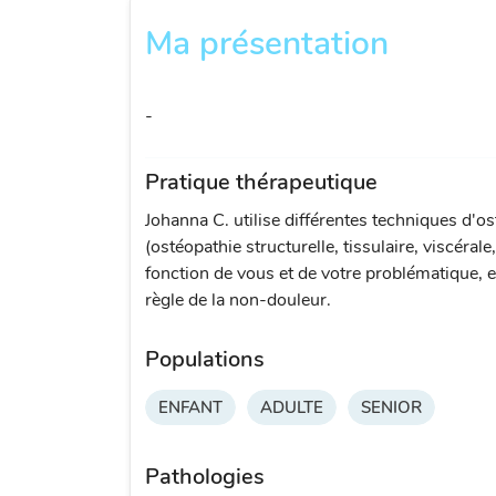
Ma présentation
-
Pratique thérapeutique
Johanna C. utilise différentes techniques d'o
(ostéopathie structurelle, tissulaire, viscérale
fonction de vous et de votre problématique, e
règle de la non-douleur.
Populations
ENFANT
ADULTE
SENIOR
Pathologies