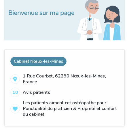
Cabinet Nœux-les-Mines
1 Rue Courbet, 62290 Nœux-les-Mines,
France
10
Avis patients
Les patients aiment cet ostéopathe pour :
Ponctualité du praticien & Propreté et confort
du cabinet