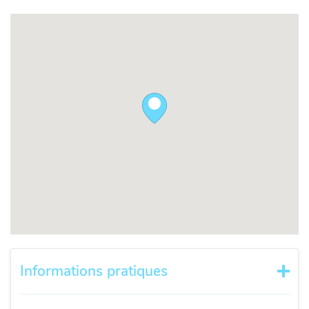
Informations pratiques