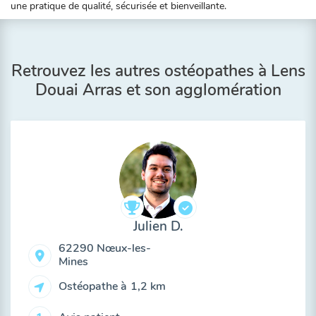
une pratique de qualité, sécurisée et bienveillante.
Retrouvez les autres ostéopathes à Lens
Douai Arras et son agglomération
Julien D.
62290 Nœux-les-
Mines
Ostéopathe à
1,2 km