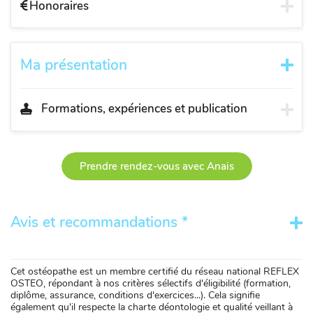
Honoraires
Ma présentation
Formations, expériences et publication
Prendre rendez-vous avec Anais
Avis et recommandations *
Cet ostéopathe est un membre certifié du réseau national REFLEX
OSTEO, répondant à nos critères sélectifs d'éligibilité (formation,
diplôme, assurance, conditions d'exercices...). Cela signifie
également qu'il respecte la charte déontologie et qualité veillant à