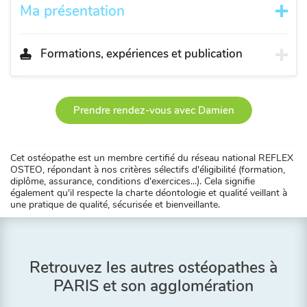
Ma présentation
Formations, expériences et publication
Prendre rendez-vous avec Damien
Cet ostéopathe est un membre certifié du réseau national REFLEX
OSTEO, répondant à nos critères sélectifs d'éligibilité (formation,
diplôme, assurance, conditions d'exercices...). Cela signifie
également qu'il respecte la charte déontologie et qualité veillant à
une pratique de qualité, sécurisée et bienveillante.
Retrouvez les autres ostéopathes à
PARIS et son agglomération