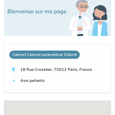
Cabinet Cabinet paramédical Diderot
18 Rue Crozatier, 75012 Paris, France
4
Avis patients