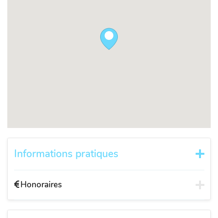
Informations pratiques
Honoraires