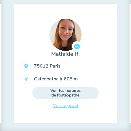
Mathilde R.
75012 Paris
Ostéopathe à
605 m
Voir les horaires
de l'ostéopathe
Voir le profil