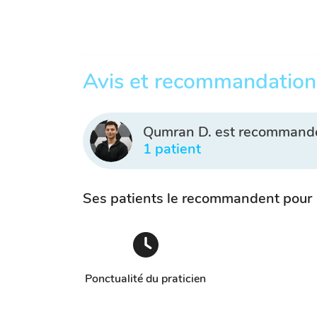
Avis et recommandation
Qumran D. est recommand
1 patient
Ses patients le recommandent pour
Ponctualité du praticien