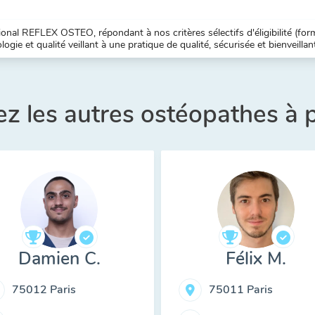
nal REFLEX OSTEO, répondant à nos critères sélectifs d'éligibilité (forma
ogie et qualité veillant à une pratique de qualité, sécurisée et bienveillan
z les autres ostéopathes à 
Damien C.
Félix M.
75012 Paris
75011 Paris