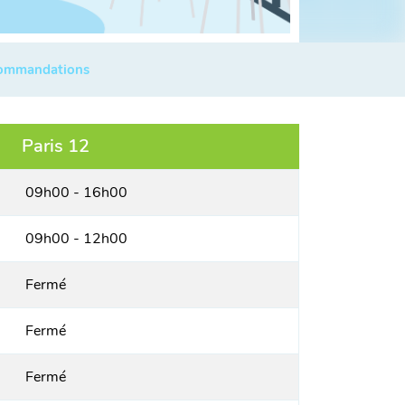
commandations
Paris 12
09h00 - 16h00
09h00 - 12h00
Fermé
Fermé
Fermé