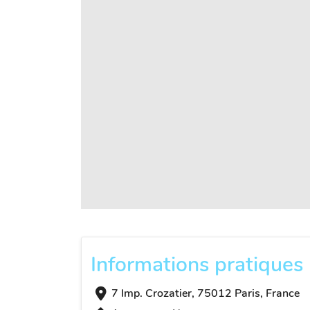
Informations pratiques
7 Imp. Crozatier, 75012 Paris, France