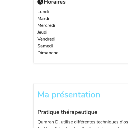
Horaires
Lundi
Mardi
Mercredi
Jeudi
Vendredi
Samedi
Dimanche
Ma présentation
Pratique thérapeutique
Qumran D. utilise différentes techniques d'o