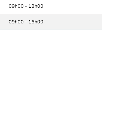
09h00 - 18h00
09h00 - 16h00