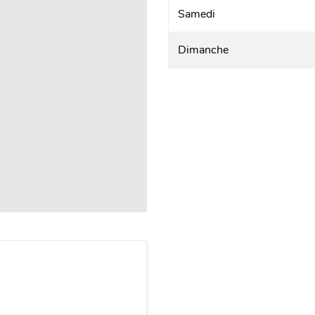
Samedi
Dimanche