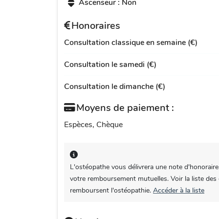
Ascenseur : Non
Honoraires
Consultation classique en semaine (€)
Consultation le samedi (€)
Consultation le dimanche (€)
Moyens de paiement :
Espèces, Chèque
L'ostéopathe vous délivrera une note d'honoraire
votre remboursement mutuelles. Voir la liste des
remboursent l'ostéopathie.
Accéder à la liste