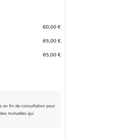
60,00 €
65,00 €
65,00 €
s en fin de consultation pour
 des mutuelles qui