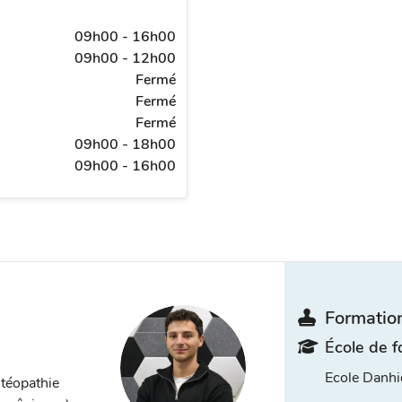
09h00 - 16h00
09h00 - 12h00
Fermé
Fermé
Fermé
09h00 - 18h00
09h00 - 16h00
Formation
École de f
Ecole Danhi
stéopathie