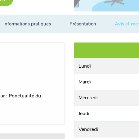
Informations pratiques
Présentation
Avis et re
Lundi
Mardi
ur : Ponctualité du
Mercredi
Jeudi
Vendredi