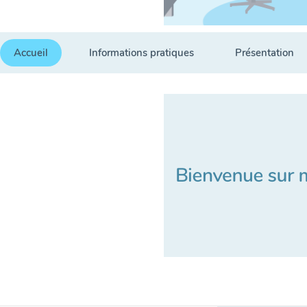
Accueil
Informations pratiques
Présentation