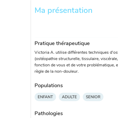
Ma présentation
Pratique thérapeutique
Victoria A. utilise différentes techniques d'o
(ostéopathie structurelle, tissulaire, viscérale
fonction de vous et de votre problématique, e
règle de la non-douleur.
Populations
ENFANT
ADULTE
SENIOR
Pathologies