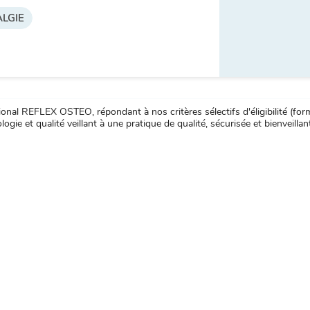
LGIE
nal REFLEX OSTEO, répondant à nos critères sélectifs d'éligibilité (forma
ogie et qualité veillant à une pratique de qualité, sécurisée et bienveillan