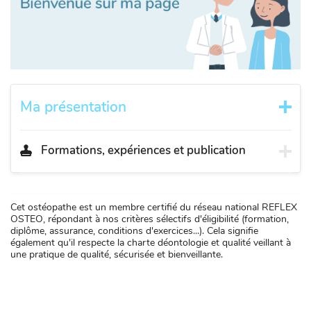
Ma présentation
Formations, expériences et publication
Cet ostéopathe est un membre certifié du réseau national REFLEX
OSTEO, répondant à nos critères sélectifs d'éligibilité (formation,
diplôme, assurance, conditions d'exercices...). Cela signifie
également qu'il respecte la charte déontologie et qualité veillant à
une pratique de qualité, sécurisée et bienveillante.