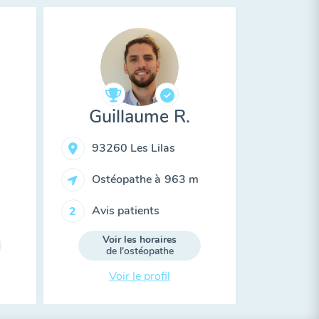
Guillaume R.
93260 Les Lilas
Ostéopathe à
963 m
Avis patients
2
Voir les horaires
de l'ostéopathe
Voir le profil