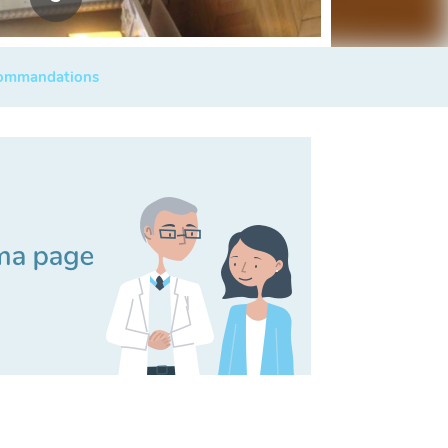
commandations