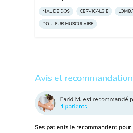
MAL DE DOS
CERVICALGIE
LOMBA
DOULEUR MUSCULAIRE
Avis et recommandation
Farid M. est recommandé p
4 patients
Ses patients le recommandent pour