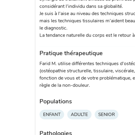
considérant l'individu dans sa globalité.
Je suis à l'aise au niveau des techniques struc
mais les techniques tissulaires m'aident be
le diagnostic.
La tendance naturelle du corps est le retour à 
Pratique thérapeutique
Farid M. utilise différentes techniques d'osté
(ostéopathie structurelle, tissulaire, viscérale
fonction de vous et de votre problématique, e
règle de la non-douleur.
Populations
ENFANT
ADULTE
SENIOR
Pathologies