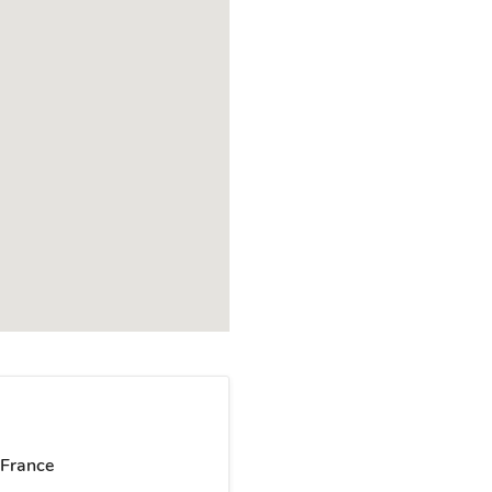
 France