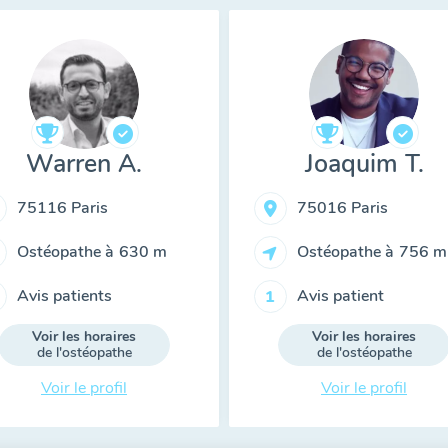
Warren A.
Joaquim T.
75116 Paris
75016 Paris
Ostéopathe à
630 m
Ostéopathe à
756 m
Avis patients
Avis patient
1
Voir les horaires
Voir les horaires
de l'ostéopathe
de l'ostéopathe
Voir le profil
Voir le profil