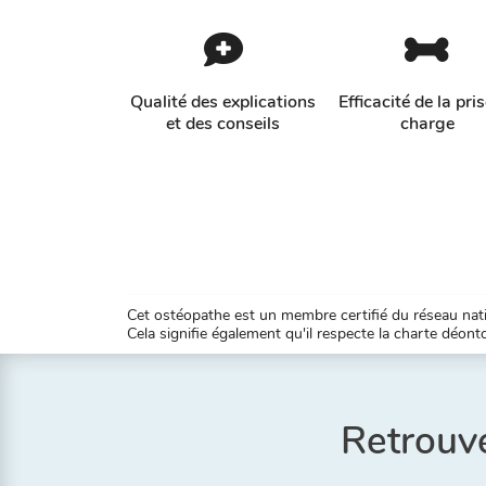
Qualité des explications
Efficacité de la pri
et des conseils
charge
Cet ostéopathe est un membre certifié du réseau natio
Cela signifie également qu'il respecte la charte déontol
Retrouve