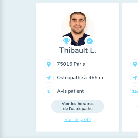
Thibault L.
75016 Paris
Ostéopathe à
465 m
Avis patient
1
15
Voir les horaires
de l'ostéopathe
Voir le profil