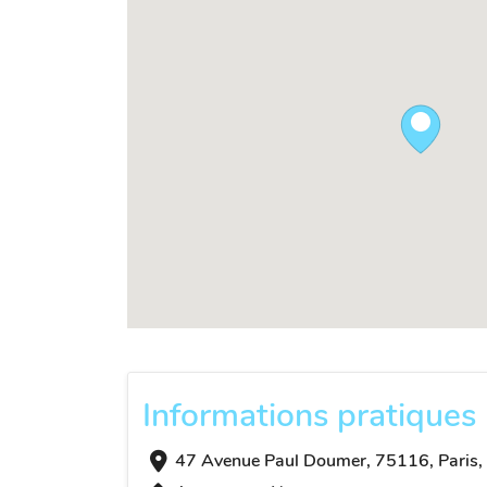
Informations pratiques
47 Avenue Paul Doumer, 75116, Paris,