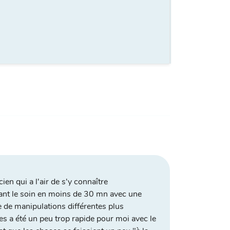
cien qui a l'air de s'y connaître
ant le soin en moins de 30 mn avec une
e de manipulations différentes plus
s a été un peu trop rapide pour moi avec le