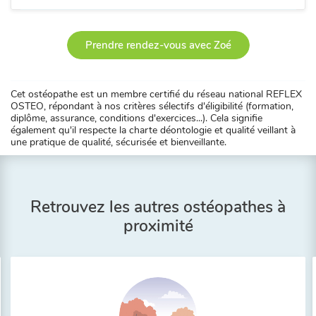
Prendre rendez-vous avec Zoé
Cet ostéopathe est un membre certifié du réseau national REFLEX
OSTEO, répondant à nos critères sélectifs d'éligibilité (formation,
diplôme, assurance, conditions d'exercices...). Cela signifie
également qu'il respecte la charte déontologie et qualité veillant à
une pratique de qualité, sécurisée et bienveillante.
Retrouvez les autres ostéopathes à
proximité