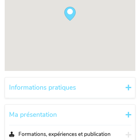
Informations pratiques
Ma présentation
Formations, expériences et publication