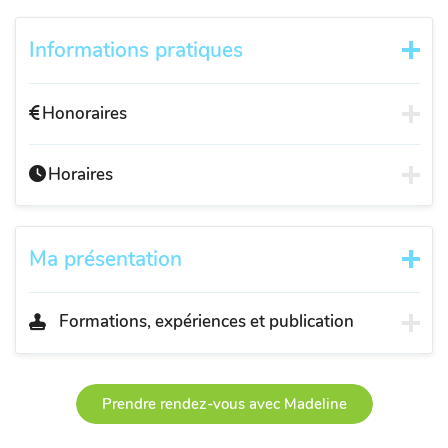
Informations pratiques
Honoraires
Horaires
Ma présentation
Formations, expériences et publication
Prendre rendez-vous avec Madeline