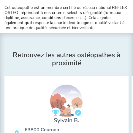
Cet ostéopathe est un membre certifié du réseau national REFLEX
OSTEO, répondant à nos critères sélectifs d'éligibilité (formation,
diplôme, assurance, conditions d'exercices...). Cela signifie
également qu'il respecte la charte déontologie et qualité veillant à
une pratique de qualité, sécurisée et bienveillante.
Retrouvez les autres ostéopathes à
proximité
Sylvain B.
63800 Cournon-