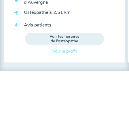
d'Auvergne
Ostéopathe à
2,51 km
Avis patients
4
Voir les horaires
de l'ostéopathe
Voir le profil