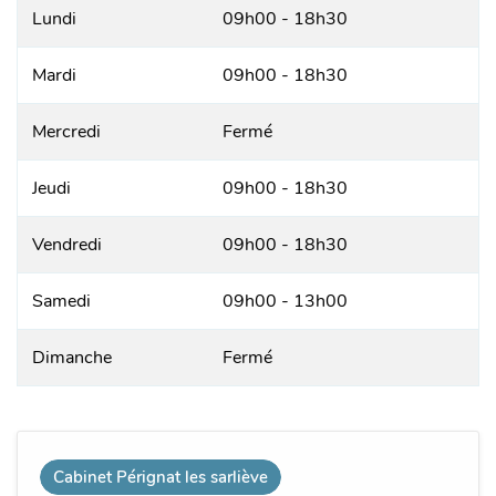
Lundi
09h00 - 18h30
Mardi
09h00 - 18h30
Mercredi
Fermé
Jeudi
09h00 - 18h30
Vendredi
09h00 - 18h30
Samedi
09h00 - 13h00
Dimanche
Fermé
Cabinet Pérignat les sarliève