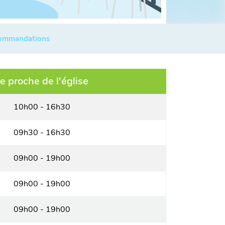
commandations
le proche de l'église
10h00 - 16h30
09h30 - 16h30
09h00 - 19h00
09h00 - 19h00
09h00 - 19h00