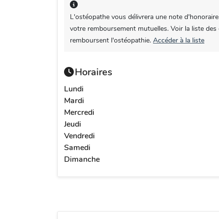
L'ostéopathe vous délivrera une note d'honoraire
votre remboursement mutuelles. Voir la liste des
remboursent l'ostéopathie.
Accéder à la liste
Horaires
Lundi
Mardi
Mercredi
Jeudi
Vendredi
Samedi
Dimanche