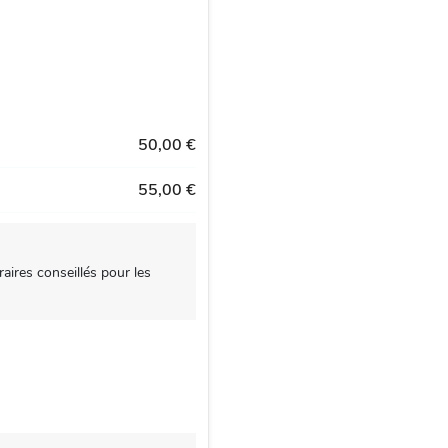
50,00 €
55,00 €
aires conseillés pour les