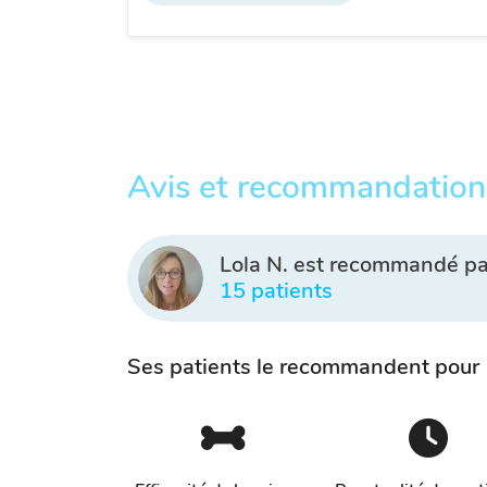
Avis et recommandation
Lola N. est recommandé pa
15 patients
Ses patients le recommandent pour