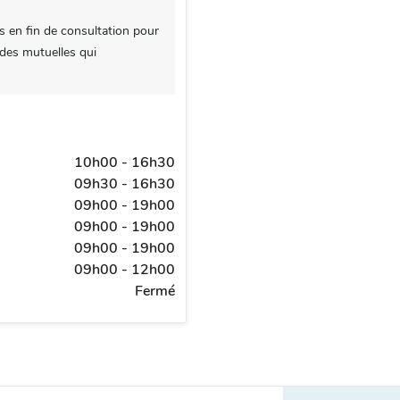
s en fin de consultation pour
 des mutuelles qui
10h00 - 16h30
09h30 - 16h30
09h00 - 19h00
09h00 - 19h00
09h00 - 19h00
09h00 - 12h00
Fermé