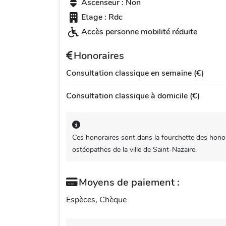
Ascenseur : Non
Etage : Rdc
Accès personne mobilité réduite
Honoraires
Consultation classique en semaine (€)
Consultation classique à domicile (€)
Ces honoraires sont dans la fourchette des honor
ostéopathes de la ville de Saint-Nazaire.
Moyens de paiement :
Espèces, Chèque