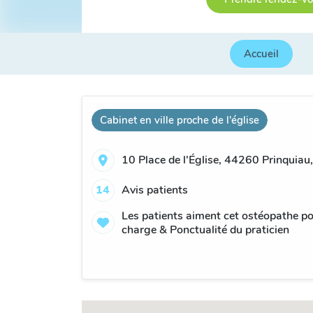
Accueil
Cabinet en ville proche de l'église
10 Place de l'Église, 44260 Prinquiau
14
Avis patients
Les patients aiment cet ostéopathe pour
charge & Ponctualité du praticien