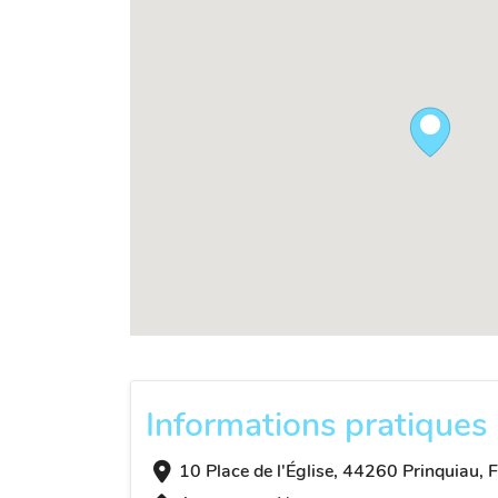
Informations pratiques
10 Place de l'Église, 44260 Prinquiau, 