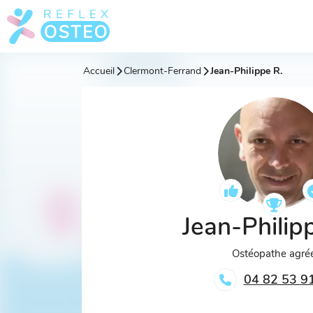
Accueil
Clermont-Ferrand
Jean-Philippe R.
Jean-Philip
Ostéopathe agré
04 82 53 9