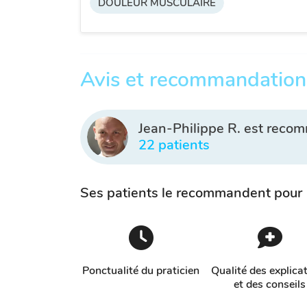
DOULEUR MUSCULAIRE
Avis et recommandation
Jean-Philippe R. est reco
22 patients
Ses patients le recommandent pour
Ponctualité du praticien
Qualité des explica
et des conseils