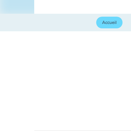
Accueil