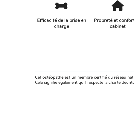
Efficacité de la prise en
Propreté et confor
charge
cabinet
Cet ostéopathe est un membre certifié du réseau natio
Cela signifie également qu'il respecte la charte déontol