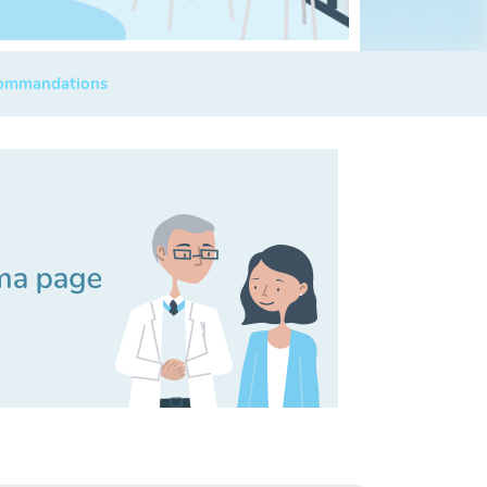
commandations