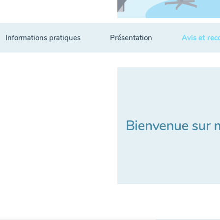
Informations pratiques
Présentation
Avis et re