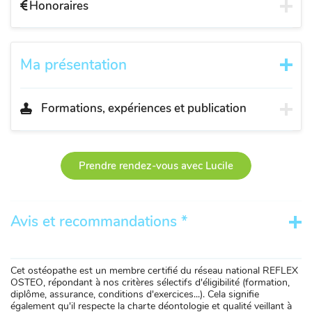
Honoraires
Ma présentation
Formations, expériences et publication
Prendre rendez-vous avec Lucile
Avis et recommandations *
Cet ostéopathe est un membre certifié du réseau national REFLEX
OSTEO, répondant à nos critères sélectifs d'éligibilité (formation,
diplôme, assurance, conditions d'exercices...). Cela signifie
également qu'il respecte la charte déontologie et qualité veillant à