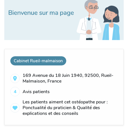
Cabinet Rueil-malmaison
169 Avenue du 18 Juin 1940, 92500, Rueil-
Malmaison, France
4
Avis patients
Les patients aiment cet ostéopathe pour :
Ponctualité du praticien & Qualité des
explications et des conseils