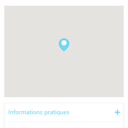
Informations pratiques