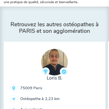
une pratique de qualité, sécurisée et bienveillante.
Retrouvez les autres ostéopathes à
PARIS et son agglomération
Loris B.
75009 Paris
Ostéopathe à
2,23 km