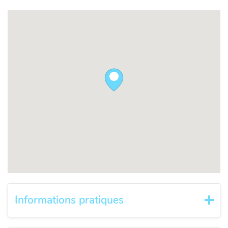
Informations pratiques