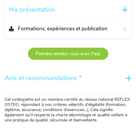
Ma présentation
Formations, expériences et publication
Prendre rendez-vous avec Paul
Avis et recommandations *
Cet ostéopathe est un membre certifié du réseau national REFLEX
OSTEO, répondant à nos critères sélectifs d'éligibilité (formation,
diplôme, assurance, conditions d'exercices...). Cela signifie
également qu'il respecte la charte déontologie et qualité veillant à
une pratique de qualité, sécurisée et bienveillante.