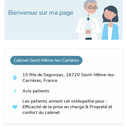
Cabinet Saint-Même-les-Carrières
15 Rte de Segonzac, 16720 Saint-Même-les-
Carrières, France
2
Avis patients
Les patients aiment cet ostéopathe pour :
Efficacité de la prise en charge & Propreté et
confort du cabinet