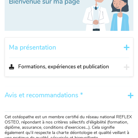
Ma présentation
Formations, expériences et publication
Avis et recommandations *
Cet ostéopathe est un membre certifié du réseau national REFLEX
OSTEO, répondant à nos critères sélectifs d'éligibilité (formation,
diplôme, assurance, conditions d'exercices...). Cela signifie
également qu'il respecte la charte déontologie et qualité veillant à
une pratique de qualité, sécurisée et bienveillante.