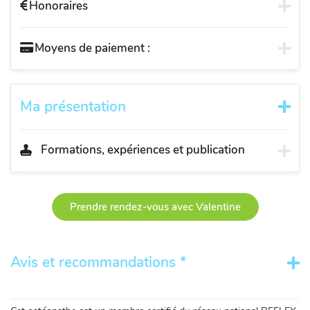
Honoraires
Moyens de paiement :
Ma présentation
Formations, expériences et publication
Prendre rendez-vous avec Valentine
Avis et recommandations *