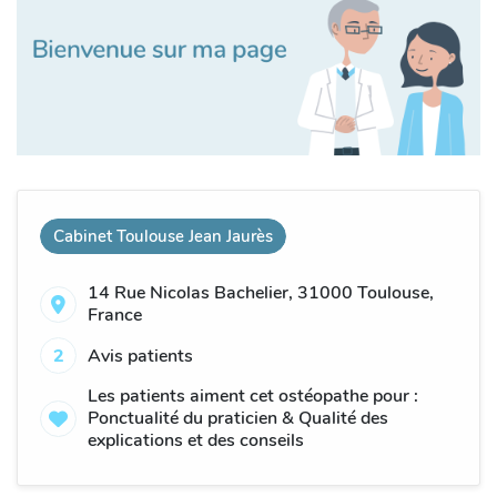
Cabinet Toulouse Jean Jaurès
14 Rue Nicolas Bachelier, 31000 Toulouse,
France
2
Avis patients
Les patients aiment cet ostéopathe pour :
Ponctualité du praticien & Qualité des
explications et des conseils