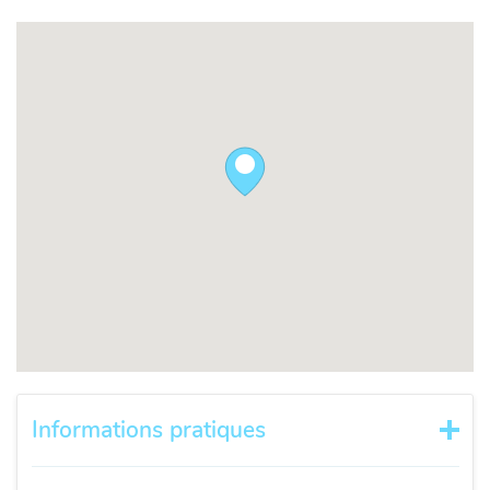
Informations pratiques