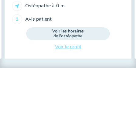
Ostéopathe à
0 m
Avis patient
1
Voir les horaires
de l'ostéopathe
Voir le profil