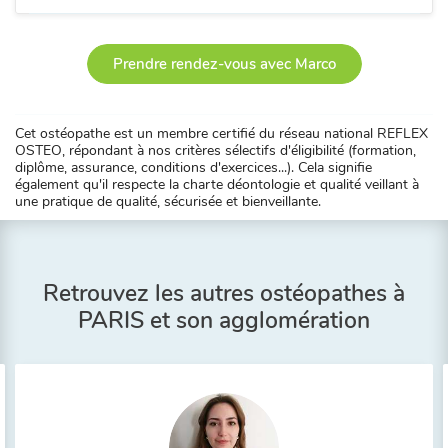
Prendre rendez-vous avec Marco
Cet ostéopathe est un membre certifié du réseau national REFLEX
OSTEO, répondant à nos critères sélectifs d'éligibilité (formation,
diplôme, assurance, conditions d'exercices...). Cela signifie
également qu'il respecte la charte déontologie et qualité veillant à
une pratique de qualité, sécurisée et bienveillante.
Retrouvez les autres ostéopathes à
PARIS et son agglomération