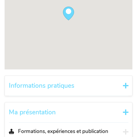
Informations pratiques
Ma présentation
Formations, expériences et publication