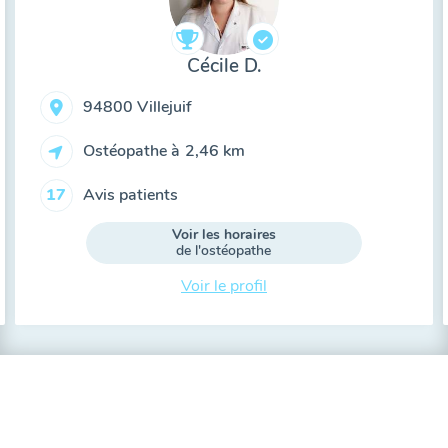
Cécile D.
94800 Villejuif
Ostéopathe à
2,46 km
Avis patients
17
Voir les horaires
de l'ostéopathe
Voir le profil