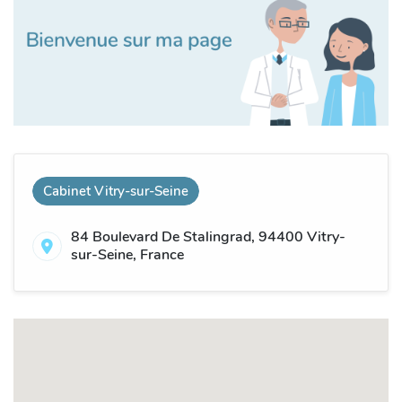
Cabinet Vitry-sur-Seine
84 Boulevard De Stalingrad, 94400 Vitry-
sur-Seine, France