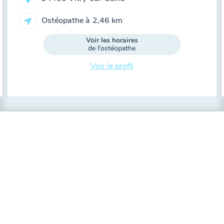
Ostéopathe à
2,46 km
Voir les horaires
de l'ostéopathe
Voir le profil