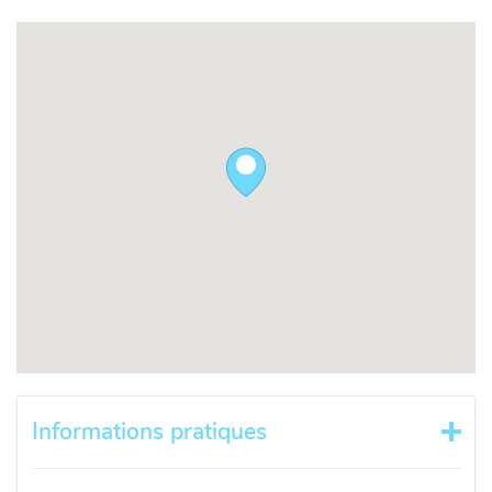
Informations pratiques