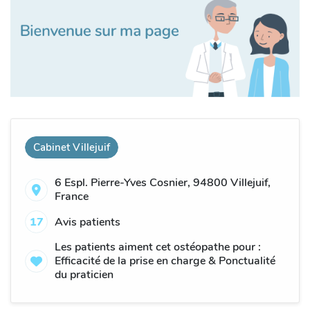
Cabinet Villejuif
6 Espl. Pierre-Yves Cosnier, 94800 Villejuif,
France
17
Avis patients
Les patients aiment cet ostéopathe pour :
Efficacité de la prise en charge & Ponctualité
du praticien