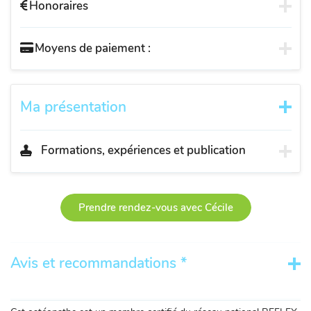
Honoraires
Moyens de paiement :
Ma présentation
Formations, expériences et publication
Prendre rendez-vous avec Cécile
Avis et recommandations *