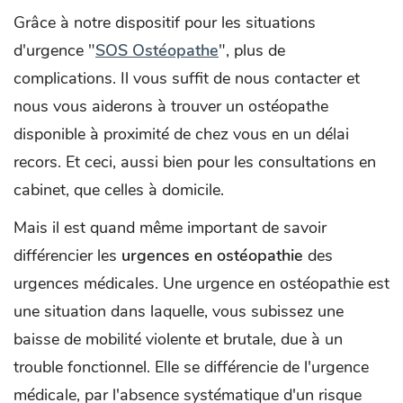
Grâce à notre dispositif pour les situations
d'urgence "
SOS Ostéopathe
", plus de
complications. Il vous suffit de nous contacter et
nous vous aiderons à trouver un ostéopathe
disponible à proximité de chez vous en un délai
recors. Et ceci, aussi bien pour les consultations en
cabinet, que celles à domicile.
Mais il est quand même important de savoir
différencier les
urgences en ostéopathie
des
urgences médicales. Une urgence en ostéopathie est
une situation dans laquelle, vous subissez une
baisse de mobilité violente et brutale, due à un
trouble fonctionnel. Elle se différencie de l'urgence
médicale, par l'absence systématique d'un risque