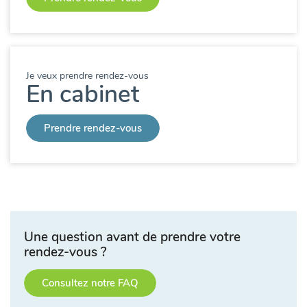
Je veux prendre rendez-vous
En cabinet
Prendre rendez-vous
Une question avant de prendre votre
rendez-vous ?
Consultez notre FAQ