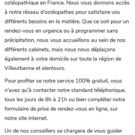
ostéopathique en France. Nous vous donnons accès
à notre réseau d'ostéopathes pour satisfaire vos
différents besoins en la matière. Que ce soit pour un
rendez-vous en urgence ou à programmer sans
précipitation, nous vous accueillons au sein de nos
différents cabinets, mais nous nous déplaçons
également à votre domicile sur toute la région de
Villeurbanne et alentours.
Pour profiter se notre service 100% gratuit, vous
n'avez qu'à contacter notre standard téléphonique,
tous les jours de 8h à 21h ou bien compléter notre
formulaire de prise de rendez-vous en ligne, sur
notre site internet.
Un de nos conseillers se chargera de vous guider