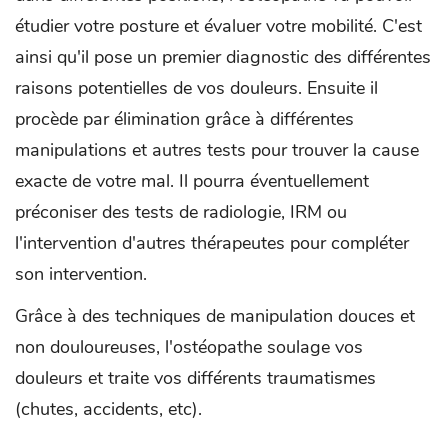
étudier votre posture et évaluer votre mobilité. C'est
ainsi qu'il pose un premier diagnostic des différentes
raisons potentielles de vos douleurs. Ensuite il
procède par élimination grâce à différentes
manipulations et autres tests pour trouver la cause
exacte de votre mal. Il pourra éventuellement
préconiser des tests de radiologie, IRM ou
l'intervention d'autres thérapeutes pour compléter
son intervention.
Grâce à des techniques de manipulation douces et
non douloureuses, l'ostéopathe soulage vos
douleurs et traite vos différents traumatismes
(chutes, accidents, etc).