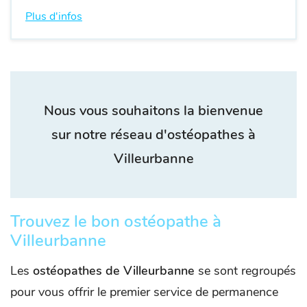
Plus d'infos
Nous vous souhaitons la bienvenue
sur notre réseau d'ostéopathes à
Villeurbanne
Trouvez le bon ostéopathe à
Villeurbanne
Les
ostéopathes de Villeurbanne
se sont regroupés
pour vous offrir le premier service de permanence