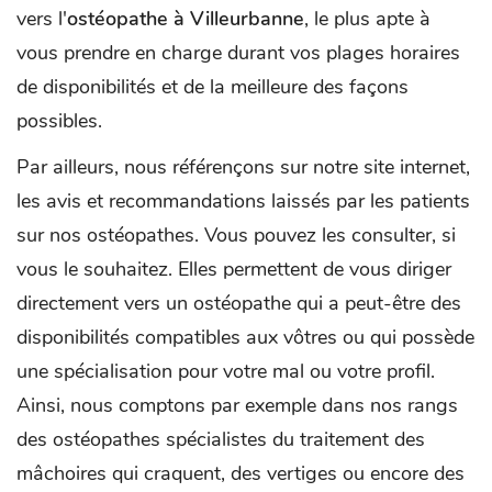
vers l'
ostéopathe à Villeurbanne
, le plus apte à
vous prendre en charge durant vos plages horaires
de disponibilités et de la meilleure des façons
possibles.
Par ailleurs, nous référençons sur notre site internet,
les avis et recommandations laissés par les patients
sur nos ostéopathes. Vous pouvez les consulter, si
vous le souhaitez. Elles permettent de vous diriger
directement vers un ostéopathe qui a peut-être des
disponibilités compatibles aux vôtres ou qui possède
une spécialisation pour votre mal ou votre profil.
Ainsi, nous comptons par exemple dans nos rangs
des ostéopathes spécialistes du traitement des
mâchoires qui craquent, des vertiges ou encore des