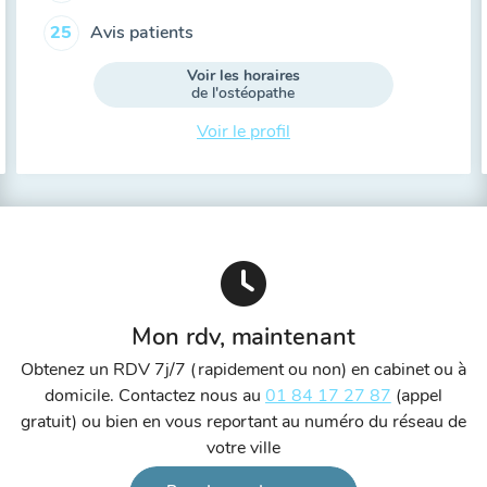
Avis patients
25
Voir les horaires
de l'ostéopathe
Voir le profil
Mon rdv, maintenant
Obtenez un RDV 7j/7 (rapidement ou non) en cabinet ou à
domicile. Contactez nous au
01 84 17 27 87
(appel
gratuit) ou bien en vous reportant au numéro du réseau de
votre ville