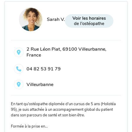
Voir les horaires
Sarah V.
de l'ostéopathe
2 Rue Léon Piat, 69100 Villeurbanne,
France
04 82 53 91 79
Villeurbanne
En tant qu'ostéopathe diplomée d'un cursus de 5 ans (Holistéa
95), je suis attachée à un accompagnement global du patient
dans son parcours de santé et son bien être.
Formée à la prise en...