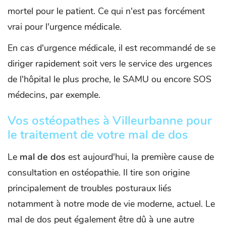
mortel pour le patient. Ce qui n'est pas forcément
vrai pour l'urgence médicale.
En cas d'urgence médicale, il est recommandé de se
diriger rapidement soit vers le service des urgences
de l'hôpital le plus proche, le SAMU ou encore SOS
médecins, par exemple.
Vos ostéopathes à Villeurbanne pour
le traitement de votre mal de dos
Le
mal de dos
est aujourd'hui, la première cause de
consultation en ostéopathie. Il tire son origine
principalement de troubles posturaux liés
notamment à notre mode de vie moderne, actuel. Le
mal de dos peut également être dû à une autre