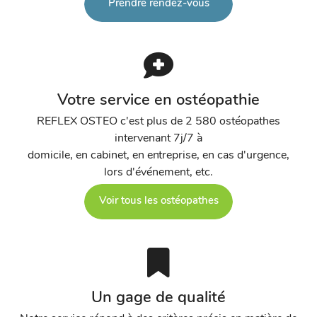
Prendre rendez-vous
Votre service en ostéopathie
REFLEX OSTEO c'est plus de 2 580 ostéopathes
intervenant 7j/7 à
domicile, en cabinet, en entreprise, en cas d'urgence,
lors d'événement, etc.
Voir tous les ostéopathes
Un gage de qualité