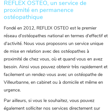
REFLEX OSTEO, un service de
proximité en permanence
ostéopathique
Fondé en 2012, REFLEX OSTEO est le premier
réseau d'ostéopathes national en termes d'effectif et
d'activité. Nous vous proposons un service unique
de mise en relation avec des ostéopathes à
proximité de chez vous, où et quand vous en avez
besoin. Ainsi vous pouvez obtenir très rapidement et
facilement un rendez-vous avec un ostéopathe de
Villeurbanne, en cabinet ou à domicile et même en
urgence.
Par ailleurs, si vous le souhaitez, vous pouvez
également solliciter nos services directement sur