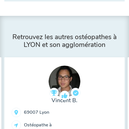
Retrouvez les autres ostéopathes à
LYON et son agglomération
Vincent B.
69007 Lyon
Ostéopathe à