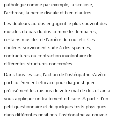
pathologie comme par exemple, la scoliose,
l'arthrose, la hernie discale et bien d'autres.
Les douleurs au dos engagent le plus souvent des
muscles du bas du dos comme les lombaires,
certains muscles de l'arrière du cou, etc. Ces
douleurs surviennent suite à des spasmes,
contractures ou contraction involontaire de
différentes structures concernées.
Dans tous les cas, l'action de l'ostéopathe s'avère
particulièrement efficace pour diagnostiquer
précisément les raisons de votre mal de dos et ainsi
vous appliquer un traitement efficace. A partir d'un
petit questionnaire et de quelques tests physiques
dans différentes positions, l'ostéopathe va pouvoir