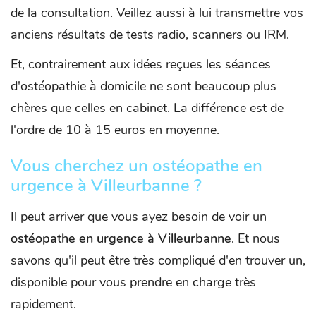
de la consultation. Veillez aussi à lui transmettre vos
anciens résultats de tests radio, scanners ou IRM.
Et, contrairement aux idées reçues les séances
d'ostéopathie à domicile ne sont beaucoup plus
chères que celles en cabinet. La différence est de
l'ordre de 10 à 15 euros en moyenne.
Vous cherchez un ostéopathe en
urgence à Villeurbanne ?
Il peut arriver que vous ayez besoin de voir un
ostéopathe en urgence à Villeurbanne
. Et nous
savons qu'il peut être très compliqué d'en trouver un,
disponible pour vous prendre en charge très
rapidement.