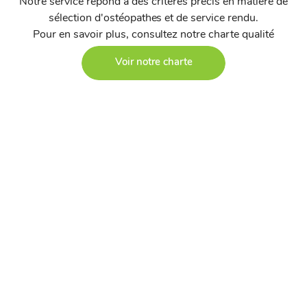
Notre service répond à des critères précis en matière de
sélection d'ostéopathes et de service rendu.
Pour en savoir plus, consultez notre charte qualité
Voir notre charte