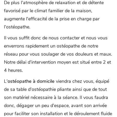
De plus l'atmosphère de relaxation et de détente
favorisé par le climat familier de la maison,
augmente l'efficacité de la prise en charge par
l'ostéopathe.
Il vous suffit donc de nous contacter et nous vous
enverrons rapidement un ostéopathe de notre
réseau pour vous soulager de vos douleurs et maux.
Notre délai d'intervention moyen est situé entre 2 et
4 heures.
L'
ostéopathe à domicile
viendra chez vous, équipé
de sa table d'ostéopathie pliante ainsi que de tout
son matériel nécessaire à la séance. Il vous faudra
donc, dégager un peu d'espace, avant son arrivée
pour faciliter son installation et le déroulement fluide