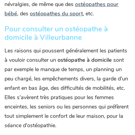
névralgies, de même que des
ostéopathes pour
bébé
, des
ostéopathes du sport
, etc.
Pour consulter un ostéopathe à
domicile à Villeurbanne
Les raisons qui poussent généralement les patients
à vouloir consulter un
ostéopathe à domicile
sont
par exemple le manque de temps, un planning un
peu chargé, les empêchements divers, la garde d'un
enfant en bas âge, des difficultés de mobilités, etc.
Elles s'avèrent très pratiques pour les femmes
enceintes, les seniors ou les personnes qui préfèrent
tout simplement le confort de leur maison, pour la
séance d'ostéopathie.