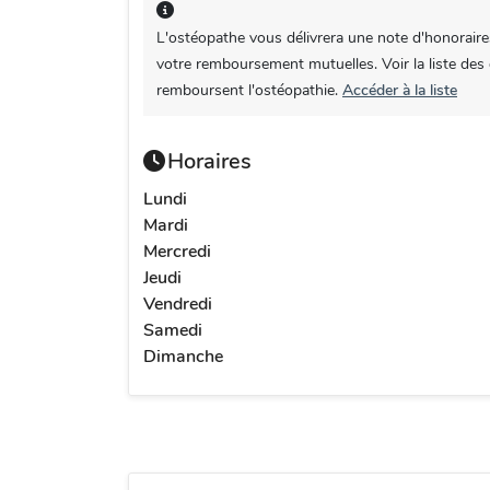
L'ostéopathe vous délivrera une note d'honoraire
votre remboursement mutuelles. Voir la liste des
remboursent l'ostéopathie.
Accéder à la liste
Horaires
Lundi
Mardi
Mercredi
Jeudi
Vendredi
Samedi
Dimanche