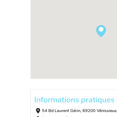
Informations pratiques
54 Bd Laurent Gérin, 69200 Vénissieux