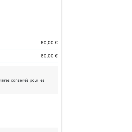
60,00 €
60,00 €
aires conseillés pour les