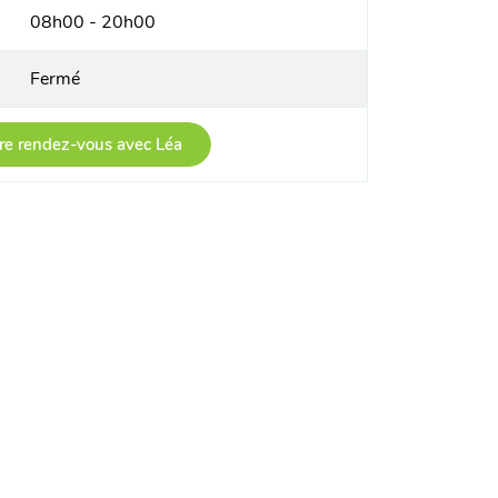
08h00 - 20h00
Fermé
re rendez-vous avec Léa