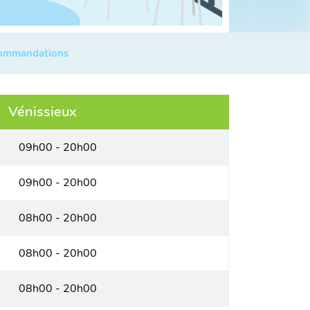
commandations
Vénissieux
09h00 - 20h00
09h00 - 20h00
08h00 - 20h00
08h00 - 20h00
08h00 - 20h00