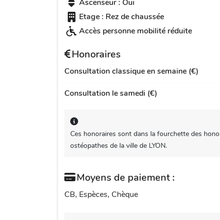
Ascenseur : Oui
Etage : Rez de chaussée
Accès personne mobilité réduite
Honoraires
Consultation classique en semaine (€)
Consultation le samedi (€)
Ces honoraires sont dans la fourchette des honor
ostéopathes de la ville de LYON.
Moyens de paiement :
CB, Espèces, Chèque