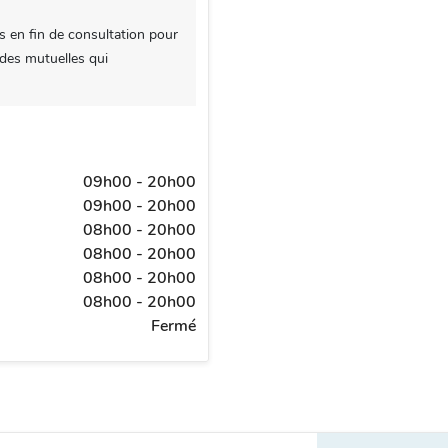
s en fin de consultation pour
 des mutuelles qui
09h00 - 20h00
09h00 - 20h00
08h00 - 20h00
08h00 - 20h00
08h00 - 20h00
08h00 - 20h00
Fermé