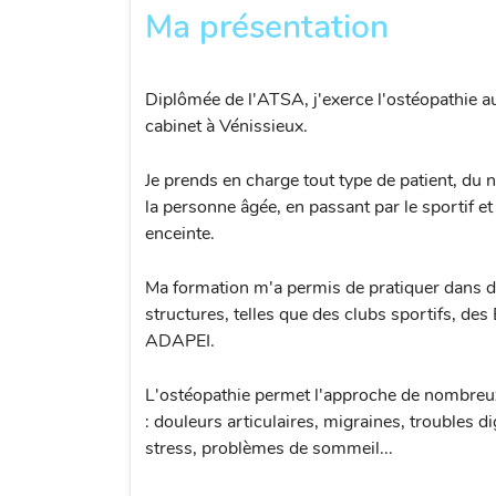
Ma présentation
Diplômée de l'ATSA, j'exerce l'ostéopathie a
cabinet à Vénissieux.
Je prends en charge tout type de patient, du 
la personne âgée, en passant par le sportif e
enceinte.
Ma formation m'a permis de pratiquer dans d
structures, telles que des clubs sportifs, de
ADAPEI.
L'ostéopathie permet l'approche de nombreu
: douleurs articulaires, migraines, troubles di
stress, problèmes de sommeil...