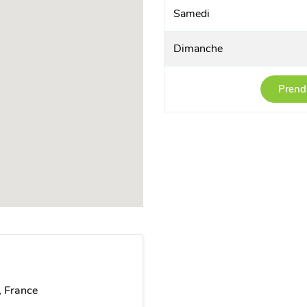
Samedi
Dimanche
Prend
, France