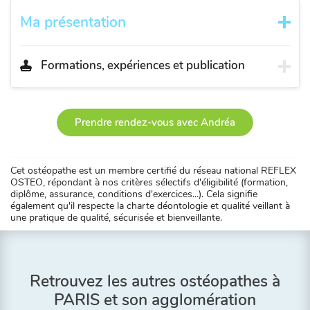
Ma présentation
Formations, expériences et publication
Prendre rendez-vous avec Andréa
Cet ostéopathe est un membre certifié du réseau national REFLEX
OSTEO, répondant à nos critères sélectifs d'éligibilité (formation,
diplôme, assurance, conditions d'exercices...). Cela signifie
également qu'il respecte la charte déontologie et qualité veillant à
une pratique de qualité, sécurisée et bienveillante.
Retrouvez les autres ostéopathes à
PARIS et son agglomération