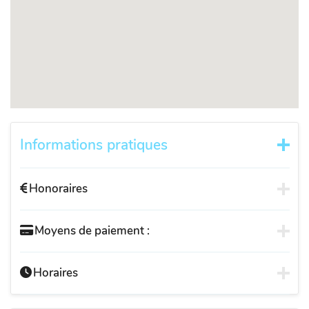
Informations pratiques
Honoraires
Moyens de paiement :
Horaires