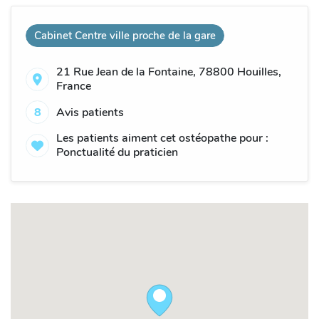
Cabinet Centre ville proche de la gare
21 Rue Jean de la Fontaine, 78800 Houilles,
France
8
Avis patients
Les patients aiment cet ostéopathe pour :
Ponctualité du praticien