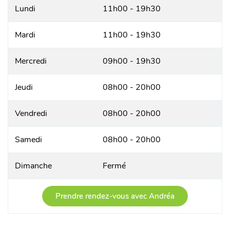
Lundi
11h00 - 19h30
Mardi
11h00 - 19h30
Mercredi
09h00 - 19h30
Jeudi
08h00 - 20h00
Vendredi
08h00 - 20h00
Samedi
08h00 - 20h00
Dimanche
Fermé
Prendre rendez-vous avec Andréa