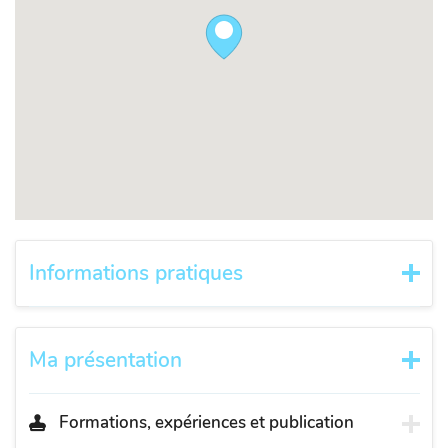
Informations pratiques
Ma présentation
Formations, expériences et publication