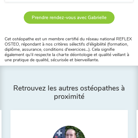
Prendre rendez-vous avec Gabrielle
Cet ostéopathe est un membre certifié du réseau national REFLEX
OSTEO, répondant à nos critères sélectifs d'éligibilité (formation,
diplôme, assurance, conditions d'exercices...). Cela signifie
également qu'il respecte la charte déontologie et qualité veillant à
une pratique de qualité, sécurisée et bienveillante.
Retrouvez les autres ostéopathes à
proximité