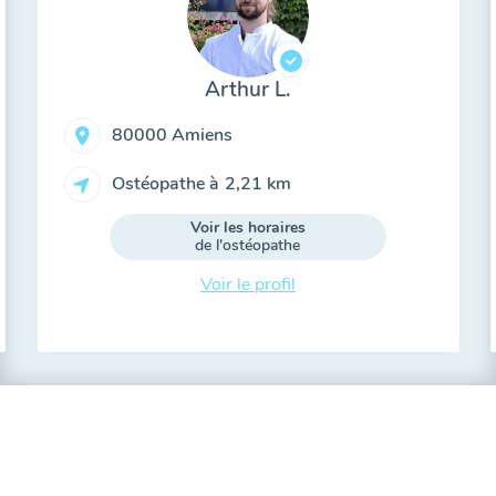
Arthur L.
80000 Amiens
Ostéopathe à
2,21 km
Voir les horaires
de l'ostéopathe
Voir le profil