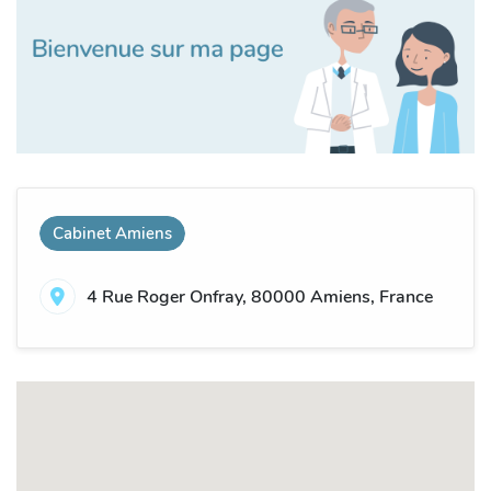
Cabinet Amiens
4 Rue Roger Onfray, 80000 Amiens, France