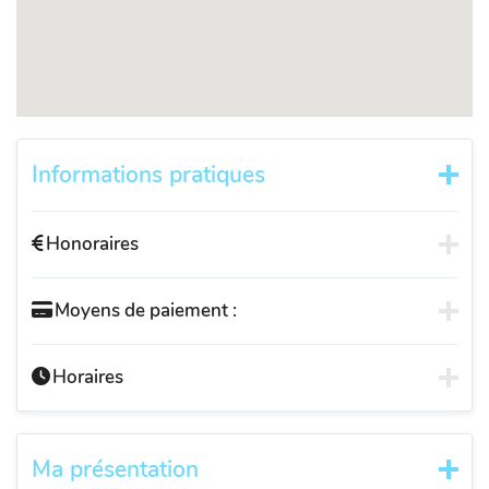
Informations pratiques
Honoraires
Moyens de paiement :
Horaires
Ma présentation