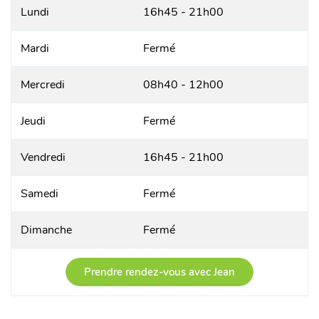
Lundi
16h45 - 21h00
Mardi
Fermé
Mercredi
08h40 - 12h00
Jeudi
Fermé
Vendredi
16h45 - 21h00
Samedi
Fermé
Dimanche
Fermé
Prendre rendez-vous avec Jean