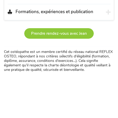
Formations, expériences et publication
Prendre rendez-vous avec Jean
Cet ostéopathe est un membre certifié du réseau national REFLEX
OSTEO, répondant à nos critères sélectifs d'éligibilité (formation,
diplôme, assurance, conditions d'exercices...). Cela signifie
également qu'il respecte la charte déontologie et qualité veillant à
une pratique de qualité, sécurisée et bienveillante.