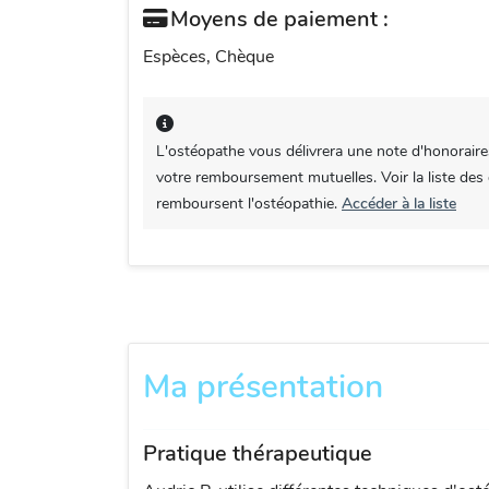
Moyens de paiement :
Espèces, Chèque
L'ostéopathe vous délivrera une note d'honoraire
votre remboursement mutuelles. Voir la liste des
remboursent l'ostéopathie.
Accéder à la liste
Ma présentation
Pratique thérapeutique