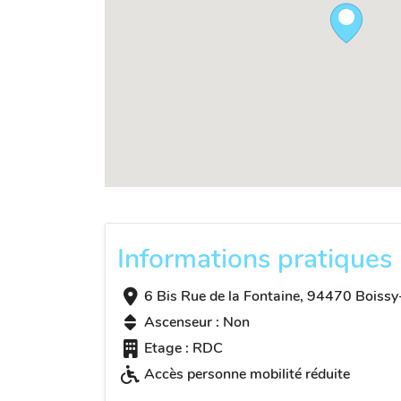
Informations pratiques
6 Bis Rue de la Fontaine, 94470 Boissy
Ascenseur : Non
Etage : RDC
Accès personne mobilité réduite