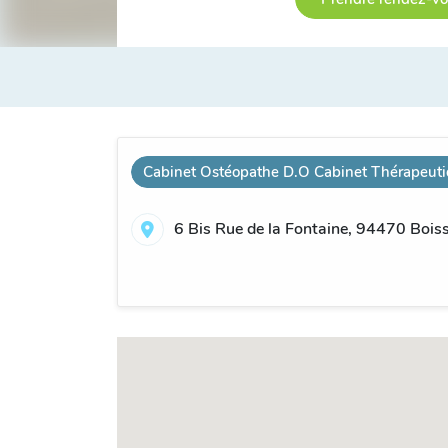
Cabinet Ostéopathe D.O Cabinet Thérapeut
6 Bis Rue de la Fontaine, 94470 Bois