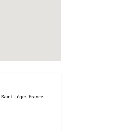
-Saint-Léger, France