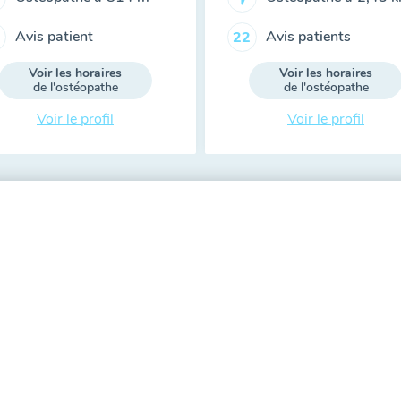
Avis patient
Avis patients
22
Voir les horaires
Voir les horaires
de l'ostéopathe
de l'ostéopathe
Voir le profil
Voir le profil