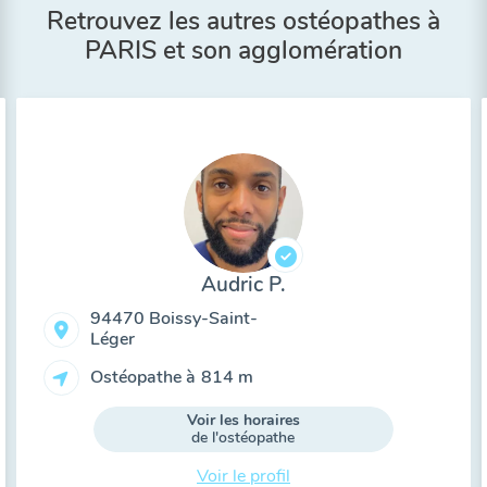
Retrouvez les autres ostéopathes à
PARIS et son agglomération
Audric P.
94470 Boissy-Saint-
Léger
Ostéopathe à
814 m
Voir les horaires
de l'ostéopathe
Voir le profil