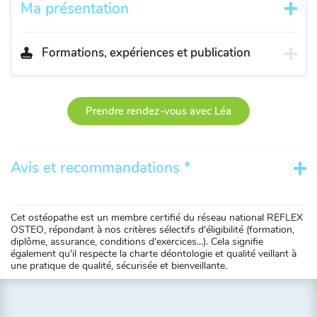
Ma présentation
Formations, expériences et publication
Prendre rendez-vous avec Léa
Avis et recommandations *
Cet ostéopathe est un membre certifié du réseau national REFLEX
OSTEO, répondant à nos critères sélectifs d'éligibilité (formation,
diplôme, assurance, conditions d'exercices...). Cela signifie
également qu'il respecte la charte déontologie et qualité veillant à
une pratique de qualité, sécurisée et bienveillante.