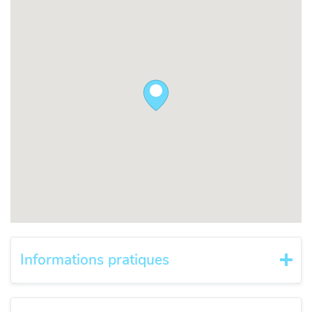
Informations pratiques