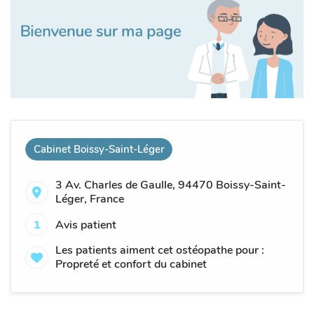
Cabinet Boissy-Saint-Léger
3 Av. Charles de Gaulle, 94470 Boissy-Saint-
Léger, France
1
Avis patient
Les patients aiment cet ostéopathe pour :
Propreté et confort du cabinet