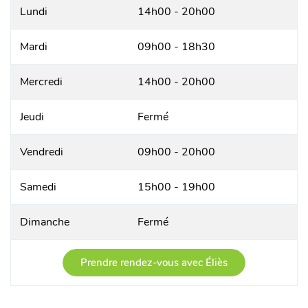
Lundi
14h00 - 20h00
Mardi
09h00 - 18h30
Mercredi
14h00 - 20h00
Jeudi
Fermé
Vendredi
09h00 - 20h00
Samedi
15h00 - 19h00
Dimanche
Fermé
Prendre rendez-vous avec Éliès