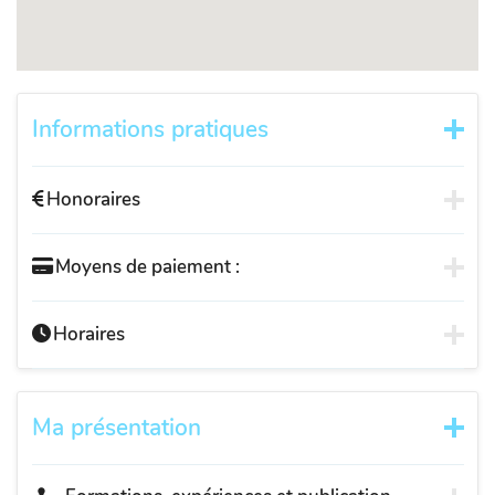
Informations pratiques
Honoraires
Moyens de paiement :
Horaires
Ma présentation