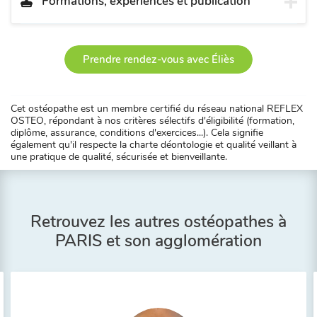
Formations, expériences et publication
Prendre rendez-vous avec Éliès
Cet ostéopathe est un membre certifié du réseau national REFLEX
OSTEO, répondant à nos critères sélectifs d'éligibilité (formation,
diplôme, assurance, conditions d'exercices...). Cela signifie
également qu'il respecte la charte déontologie et qualité veillant à
une pratique de qualité, sécurisée et bienveillante.
Retrouvez les autres ostéopathes à
PARIS et son agglomération