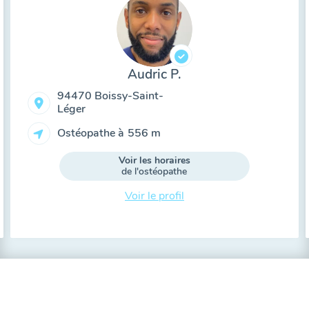
Audric P.
94470 Boissy-Saint-
Léger
Ostéopathe à
556 m
Voir les horaires
de l'ostéopathe
Voir le profil