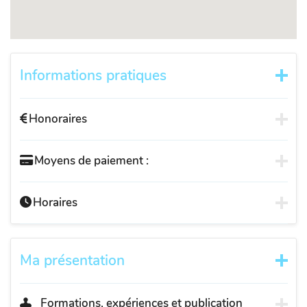
Informations pratiques
Honoraires
Moyens de paiement :
Horaires
Ma présentation
Formations, expériences et publication