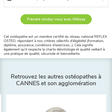
Prendre rendez-vous avec Mélissa
Cet ostéopathe est un membre certifié du réseau national REFLEX
OSTEO, répondant à nos critères sélectifs d'éligibilité (formation,
diplôme, assurance, conditions d'exercices...). Cela signifie
également qu'il respecte la charte déontologie et qualité veillant à
une pratique de qualité, sécurisée et bienveillante.
Retrouvez les autres ostéopathes à
CANNES et son agglomération