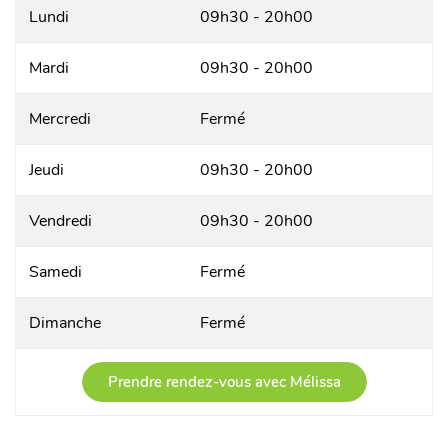
Lundi
09h30 - 20h00
Mardi
09h30 - 20h00
Mercredi
Fermé
Jeudi
09h30 - 20h00
Vendredi
09h30 - 20h00
Samedi
Fermé
Dimanche
Fermé
Prendre rendez-vous avec Mélissa