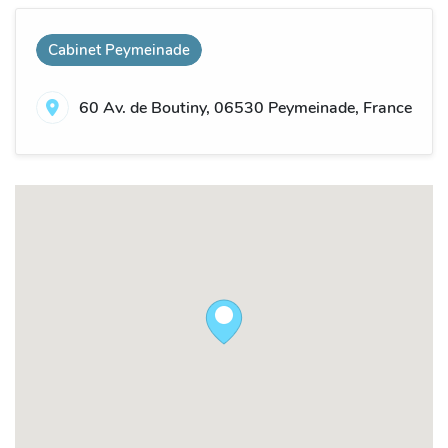
Cabinet Peymeinade
60 Av. de Boutiny, 06530 Peymeinade, France