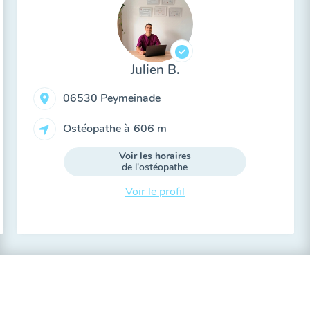
Julien B.
06530 Peymeinade
Ostéopathe à
606 m
Voir les horaires
de l'ostéopathe
Voir le profil