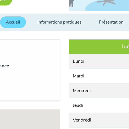
Accueil
Informations pratiques
Présentation
lu
Lundi
ance
Mardi
Mercredi
Jeudi
Vendredi