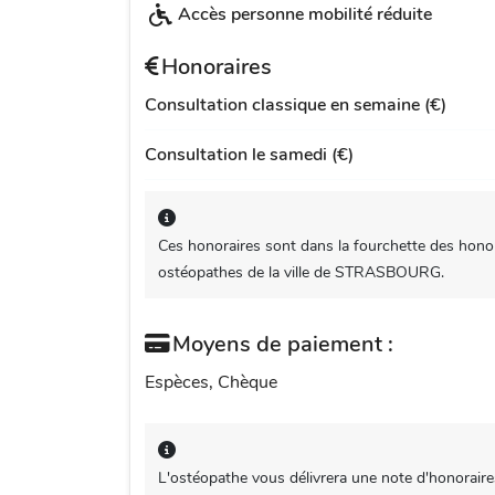
Accès personne mobilité réduite
Honoraires
Consultation classique en semaine (€)
Consultation le samedi (€)
Ces honoraires sont dans la fourchette des honor
ostéopathes de la ville de STRASBOURG.
Moyens de paiement :
Espèces, Chèque
L'ostéopathe vous délivrera une note d'honoraire