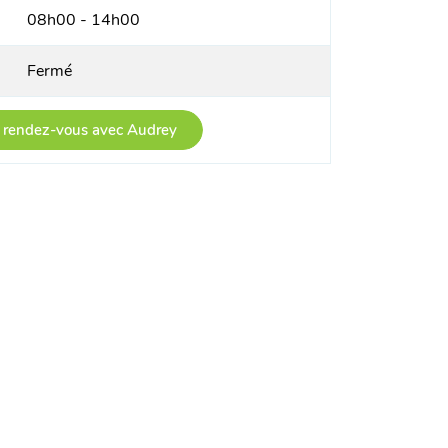
08h00 - 14h00
Fermé
 rendez-vous avec Audrey