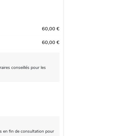
60,00 €
60,00 €
aires conseillés pour les
s en fin de consultation pour