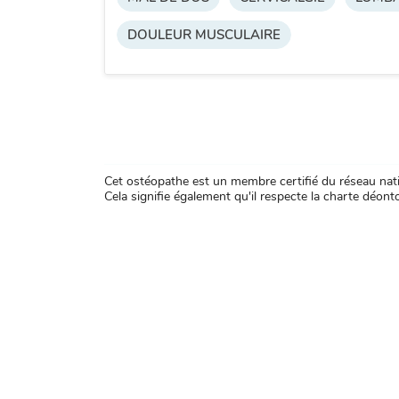
DOULEUR MUSCULAIRE
Cet ostéopathe est un membre certifié du réseau natio
Cela signifie également qu'il respecte la charte déontol