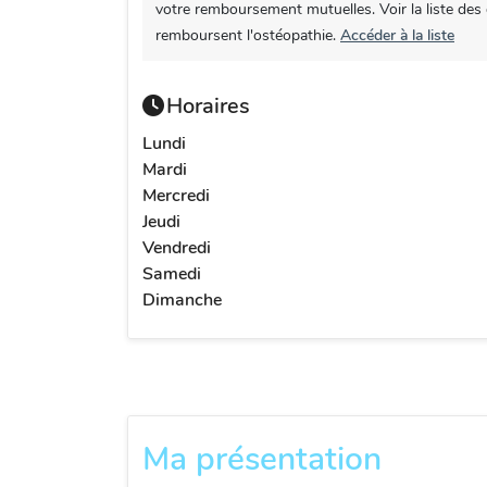
votre remboursement mutuelles. Voir la liste des
remboursent l'ostéopathie.
Accéder à la liste
Horaires
Lundi
Mardi
Mercredi
Jeudi
Vendredi
Samedi
Dimanche
Ma présentation