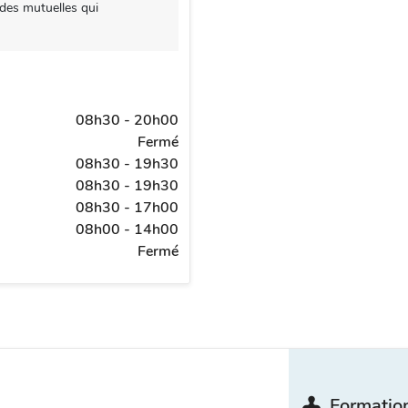
 des mutuelles qui
08h30 - 20h00
Fermé
08h30 - 19h30
08h30 - 19h30
08h30 - 17h00
08h00 - 14h00
Fermé
Formation