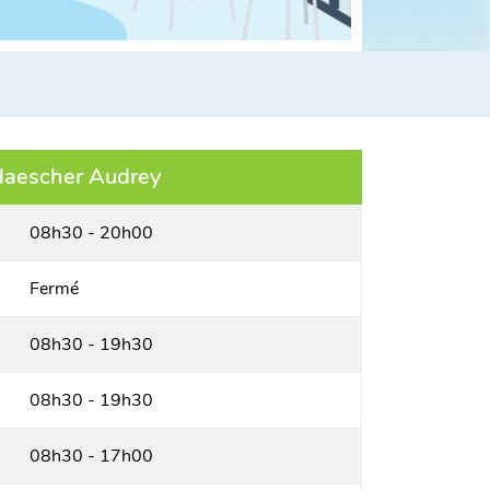
daescher Audrey
08h30 - 20h00
Fermé
08h30 - 19h30
08h30 - 19h30
08h30 - 17h00