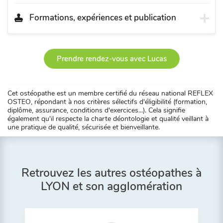
Formations, expériences et publication
Prendre rendez-vous avec Lucas
Cet ostéopathe est un membre certifié du réseau national REFLEX
OSTEO, répondant à nos critères sélectifs d'éligibilité (formation,
diplôme, assurance, conditions d'exercices...). Cela signifie
également qu'il respecte la charte déontologie et qualité veillant à
une pratique de qualité, sécurisée et bienveillante.
Retrouvez les autres ostéopathes à
LYON et son agglomération