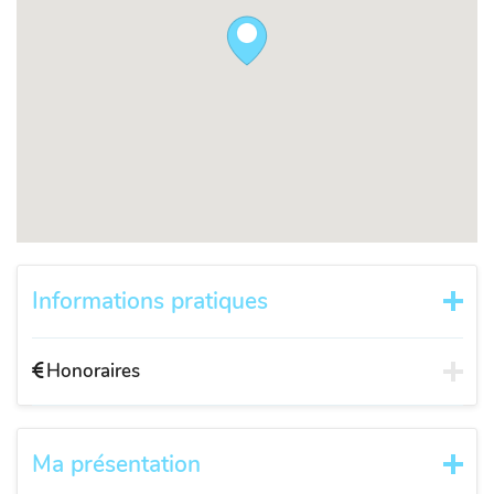
Informations pratiques
Honoraires
Ma présentation