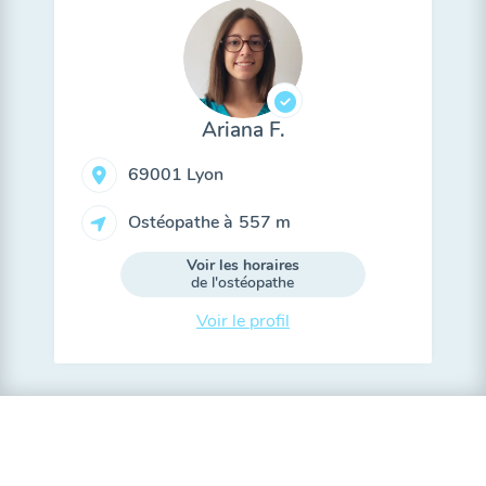
Ariana F.
69001 Lyon
Ostéopathe à
557 m
Voir les horaires
de l'ostéopathe
Voir le profil