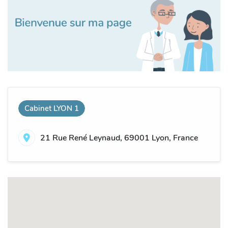
Cabinet LYON 1
21 Rue René Leynaud, 69001 Lyon, France